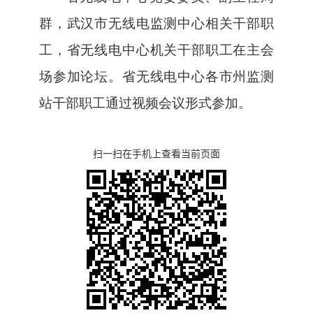
群，武汉市无线电监测中心相关干部职
工，省无线电中心机关干部职工在主会
场参加论坛。省无线电中心各市州监测
站干部职工通过视频会议形式参加。
扫一扫在手机上查看当前页面