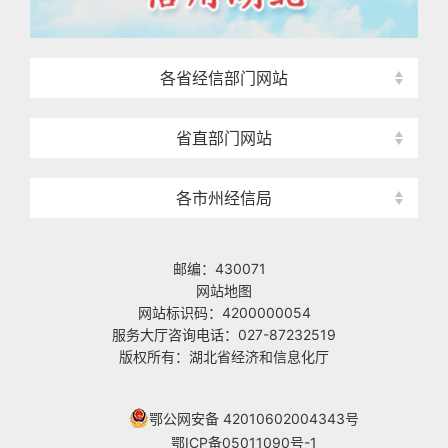
各省经信部门网站
省直部门网站
各市州经信局
邮编：430071
网站地图
网站标识码：4200000054
服务大厅咨询电话：027-87232519
版权所有：湖北省经济和信息化厅
鄂公网安备 42010602004343号
鄂ICP备05011090号-1