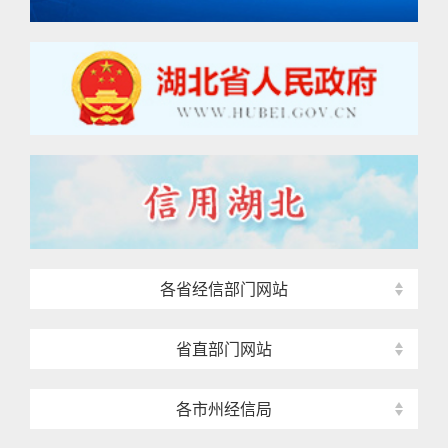
各省经信部门网站
省直部门网站
各市州经信局