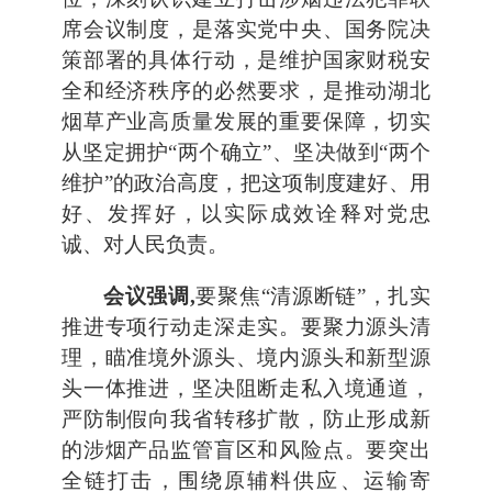
席会议制度，是落实党中央、国务院决
策部署的具体行动，是维护国家财税安
全和经济秩序的必然要求，是推动湖北
烟草产业高质量发展的重要保障，切实
从坚定拥护“两个确立”、坚决做到“两个
维护”的政治高度，把这项制度建好、用
好、发挥好，以实际成效诠释对党忠
诚、对人民负责。
会议强调,
要聚焦“清源断链”，扎实
推进专项行动走深走实。要聚力源头清
理，瞄准境外源头、境内源头和新型源
头一体推进，坚决阻断走私入境通道，
严防制假向我省转移扩散，防止形成新
的涉烟产品监管盲区和风险点。要突出
全链打击，围绕原辅料供应、运输寄