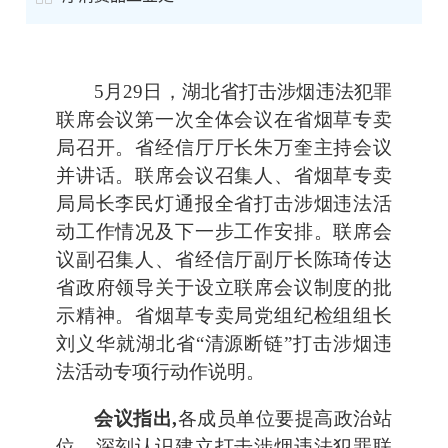
5月29日，湖北省打击涉烟违法犯罪
联席会议第一次全体会议在省烟草专卖
局召开。省经信厅厅长朱万奎主持会议
并讲话。联席会议召集人、省烟草专卖
局局长李民灯通报全省打击涉烟违法活
动工作情况及下一步工作安排。联席会
议副召集人、省经信厅副厅长陈琦传达
省政府领导关于设立联席会议制度的批
示精神。省烟草专卖局党组纪检组组长
刘义华就湖北省“清源断链”打击涉烟违
法活动专项行动作说明。
会议指出,
各成员单位要提高政治站
位，深刻认识建立打击涉烟违法犯罪联