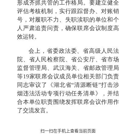
形成齐抓共管的工作格局。要建立健全
评估考核机制，实行跟踪督办、对账销
号，对履职不力、失职渎职的单位和个
人严肃追责问责，确保联席会议制度高
效运转。
会上，省委政法委、省高级人民法
院、省人民检察院、省公安厅、省市场
监督管理局、武汉海关、省邮政管理局
等19家联席会议成员单位相关部门负责
同志审议了《湖北省“清源断链”打击涉
烟违法活动专项行动任务清单》，并结
合本单位职责围绕发挥联席会议作用作
了交流发言。
扫一扫在手机上查看当前页面