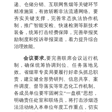
递、仓储分销、互联网售烟等关键环节
精准施策，有效斩断非法流通网络。要
夯实关键支撑，完善常态执法协作机
制，推广智能安检、快速检测等新技术
装备，统筹打击经费保障，完善举报奖
励制度和投诉举报渠道，着力提升综合
治理效能。
会议要求,
要完善联席会议运行机
制，确保统筹协调到位、任务落地见
效。省烟草专卖局要履行好牵头抓总职
责，建立健全形势研判、信息共享、案
件调度、督导落实等常态化工作机制。
各成员单位要牢固树立“一盘棋”思想，
明确责任处室和联络员，将打击涉烟违
法活动纳入本单位年度工作重点，切实