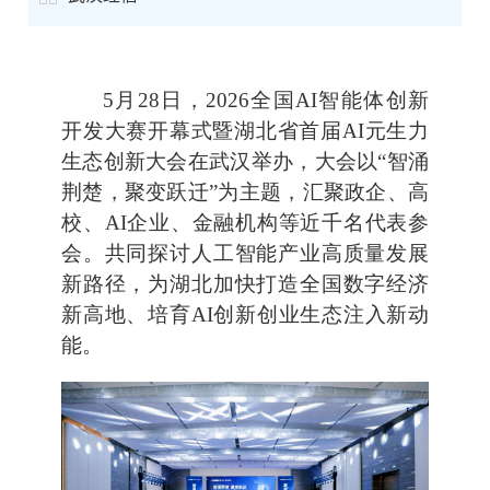
5月28日，2026全国AI智能体创新
开发大赛开幕式暨湖北省首届AI元生力
生态创新大会在武汉举办，大会以“智涌
荆楚，聚变跃迁”为主题，汇聚政企、高
校、AI企业、金融机构等近千名代表参
会。共同探讨人工智能产业高质量发展
新路径，为湖北加快打造全国数字经济
新高地、培育AI创新创业生态注入新动
能。