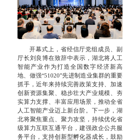
开幕式上，省经信厅党组成员、副
厅长刘良博在致辞中表示，湖北将人工
智能产业作为打造全国数字经济新高
地、做强“51020”先进制造业集群的重要
抓手，近年来持续完善政策支持、加速
创新资源集聚、稳步壮大产业规模、夯
实算力支撑、丰富应用场景，推动全省
人工智能产业迈上新台阶。下一步，湖
北将聚焦重点、聚力攻坚，持续优化省
级算力互联互通平台，建强政企公共服
务平台，支持创新型孵化器成长，鼓励