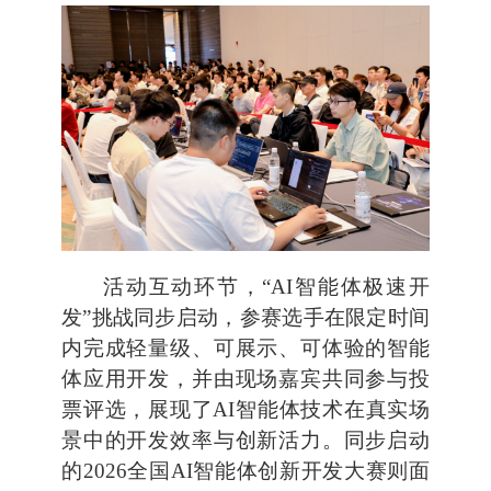
活动互动环节，“AI智能体极速开
发”挑战同步启动，参赛选手在限定时间
内完成轻量级、可展示、可体验的智能
体应用开发，并由现场嘉宾共同参与投
票评选，展现了AI智能体技术在真实场
景中的开发效率与创新活力。同步启动
的2026全国AI智能体创新开发大赛则面