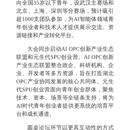
向全国35岁以下青年，设武汉主赛场和
北京、上海、深圳等分赛场，预计吸引
超1000支团队参加，为AI智能体领域青
年创业者和技术人才提供展示交流、资
源链接和产业转化平台。
大会同步启动AI OPC创新产业生态
联盟和元生代SPU创业营。AI OPC创新
产业生态联盟整合政企、科研机构、企
业、开发者等多方资源，旨在打造湖北
OPC产业协同发展的核心共同体。元生
代SPU创业营面向青年创业群体，聚焦
技术、资本、场景等全链条支持，将为
AI时代青年创业者提供更系统的培育平
台和成长通道。
圆桌论坛环节以更具互动性的方式