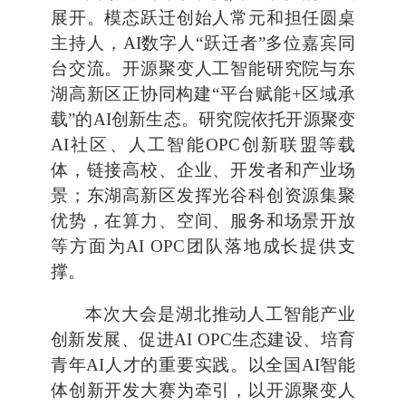
展开。模态跃迁创始人常元和担任圆桌
主持人，AI数字人“跃迁者”多位嘉宾同
台交流。开源聚变人工智能研究院与东
湖高新区正协同构建“平台赋能+区域承
载”的AI创新生态。研究院依托开源聚变
AI社区、人工智能OPC创新联盟等载
体，链接高校、企业、开发者和产业场
景；东湖高新区发挥光谷科创资源集聚
优势，在算力、空间、服务和场景开放
等方面为AI OPC团队落地成长提供支
撑。
本次大会是湖北推动人工智能产业
创新发展、促进AI OPC生态建设、培育
青年AI人才的重要实践。以全国AI智能
体创新开发大赛为牵引，以开源聚变人