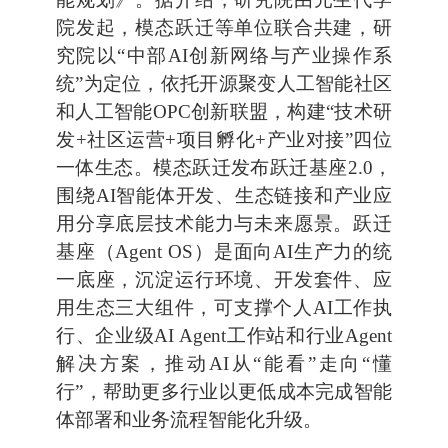
院发起，模态跃迁等单位联合共建，研
究院以“中部AI创新网络与产业操作系
统”为定位，依托开源聚变人工智能社区
和人工智能OPC创新联盟，构建“技术研
发+社区运营+项目孵化+产业对接”四位
一体生态。模态跃迁发布跃迁基座2.0，
围绕AI智能体开发、生态链接和产业应
用分享底层技术能力与未来愿景。跃迁
基座（Agent OS）是面向AI生产力的统
一底座，沉淀运行环境、开发套件、应
用生态三大组件，可支撑个人AI工作执
行、企业级AI Agent工作站和行业Agent
解决方案，推动AI从“能看”走向“懂
行”，帮助更多行业以更低成本完成智能
体部署和业务流程智能化升级。