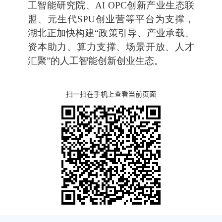
工智能研究院、AI OPC创新产业生态联
盟、元生代SPU创业营等平台为支撑，
湖北正加快构建“政策引导、产业承载、
资本助力、算力支撑、场景开放、人才
汇聚”的人工智能创新创业生态。
扫一扫在手机上查看当前页面