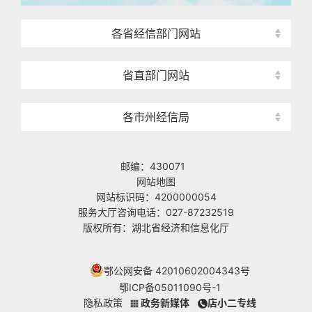
各省经信部门网站
省直部门网站
各市州经信局
邮编：430071
网站地图
网站标识码：4200000054
服务大厅咨询电话：027-87232519
版权所有：湖北省经济和信息化厅
鄂公网安备 42010602004343号
鄂ICP备05011090号-1
隐私政策
政务新媒体
店小二专线