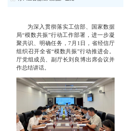
为深入贯彻落实工信部、国家数据
局“模数共振”行动工作部署，进一步凝
聚共识、明确任务，7月1日，省经信厅
组织召开全省“模数共振”行动推进会。
厅党组成员、副厅长刘良博出席会议并
作总结讲话。