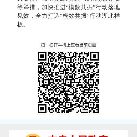
等举措，加快推进“模数共振”行动落地
见效，全力打造“模数共振”行动湖北样
板。
扫一扫在手机上查看当前页面