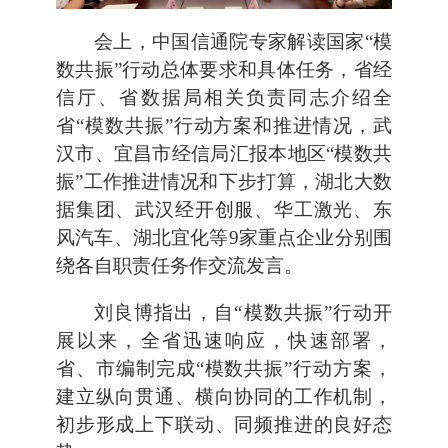
会上，中国信通院专家解读国家“模
数共振”行动总体要求和具体任务，省经
信厅、省数据局相关负责同志介绍全
省“模数共振”行动方案和推进情况，武
汉市、宜昌市经信局汇报本地区“模数共
振”工作推进情况和下步打算，湖北大数
据集团、武汉经开创服、华工激光、东
风汽车、湖北宜化等9家重点企业分别围
绕各自职责任务作交流发言。
刘良博指出，自“模数共振”行动开
展以来，全省迅速响应，快速部署，
省、市编制完成“模数共振”行动方案，
建立纵向贯通、横向协同的工作机制，
初步形成上下联动、同频推进的良好态