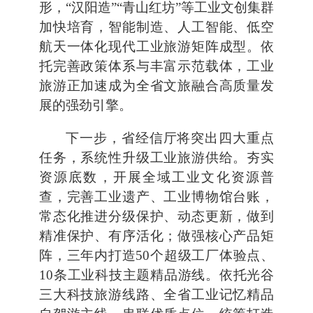
形，“汉阳造”“青山红坊”等工业文创集群
加快培育，智能制造、人工智能、低空
航天一体化现代工业旅游矩阵成型。依
托完善政策体系与丰富示范载体，工业
旅游正加速成为全省文旅融合高质量发
展的强劲引擎。
下一步，省经信厅将突出四大重点
任务，系统性升级工业旅游供给。夯实
资源底数，开展全域工业文化资源普
查，完善工业遗产、工业博物馆台账，
常态化推进分级保护、动态更新，做到
精准保护、有序活化；做强核心产品矩
阵，三年内打造50个超级工厂体验点、
10条工业科技主题精品游线。依托光谷
三大科技旅游线路、全省工业记忆精品