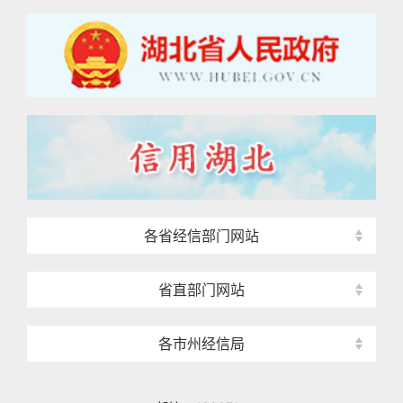
各省经信部门网站
省直部门网站
各市州经信局