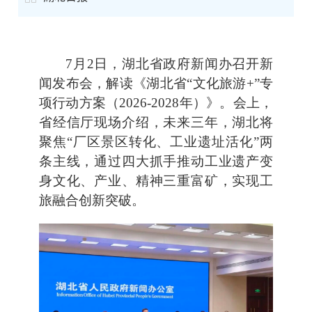
7月2日，湖北省政府新闻办召开新
闻发布会，解读《湖北省“文化旅游+”专
项行动方案（2026-2028年）》。会上，
省经信厅现场介绍，未来三年，湖北将
聚焦“厂区景区转化、工业遗址活化”两
条主线，通过四大抓手推动工业遗产变
身文化、产业、精神三重富矿，实现工
旅融合创新突破。