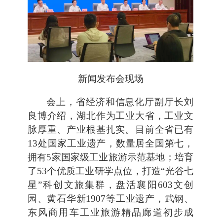
新闻发布会现场
会上，省经济和信息化厅副厅长刘
良博介绍，湖北作为工业大省，工业文
脉厚重、产业根基扎实。目前全省已有
13处国家工业遗产，数量居全国第七，
拥有5家国家级工业旅游示范基地；培育
了53个优质工业研学点位，打造“光谷七
星”科创文旅集群，盘活襄阳603文创
园、黄石华新1907等工业遗产，武钢、
东风商用车工业旅游精品廊道初步成