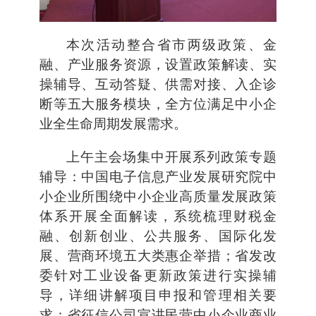
本次活动整合省市两级政策、金
融、产业服务资源，设置政策解读、实
操辅导、互动答疑、供需对接、入企诊
断等五大服务模块，全方位满足中小企
业全生命周期发展需求。
上午主会场集中开展系列政策专题
辅导：中国电子信息产业发展研究院中
小企业所围绕中小企业高质量发展政策
体系开展全面解读，系统梳理财税金
融、创新创业、公共服务、国际化发
展、营商环境五大类惠企举措；省发改
委针对工业设备更新政策进行实操辅
导，详细讲解项目申报和管理相关要
求；省征信公司宣讲民营中小企业商业