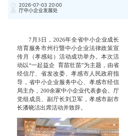
2026-07-03 20:00
厅中小企业发展处
7月3日，2026年全省中小企业成长
培育服务市州行暨中小企业法律政策宣
传月（孝感站）活动成功举办。本次活
动以“一起益企 育苗壮苗”为主题，由省
经信厅、省发改委、孝感市人民政府指
导，省中小企业服务中心、孝感市经信
局主办，200余家中小企业代表参会。厅
党组成员、副厅长刘卫军，孝感市副市
长潘晓洁出席活动并致辞。