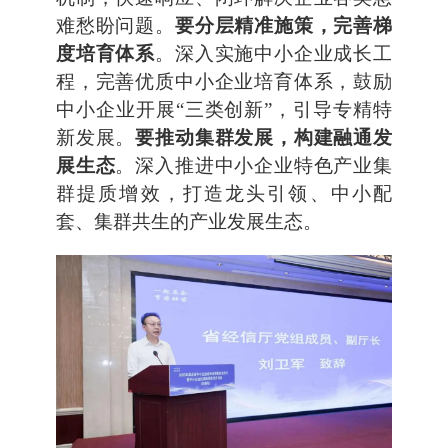
难愁盼问题。
要分层精准施策，完善梯
度培育体系
。深入实施中小企业成长工
程，完善优质中小企业培育体系，鼓励
中小企业开展“三类创新”，引导专精特
新发展。
要推动集群发展，构建融通发
展生态
。深入推进中小企业特色产业集
群提质增效，打造龙头引领、中小配
套、集群共生的产业发展生态。