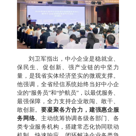
刘卫军指出，中小企业是稳就业、
保民生、促创新、强产业链的中坚力
量，是我省实体经济坚实的微观支撑。
他强调，全省经信系统始终当好中小企
业的“服务员”和“护航员”，以最优服务、
最强保障，全力支持企业敢闯、敢干、
敢创新。
要凝聚各方合力，建强惠企服
务网络
。主动统筹协调各级各部门、各
类专业服务机构，搭建常态化协同联动
机制，快速响应、闭环解决企业各类急