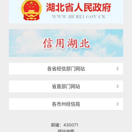
各省经信部门网站
省直部门网站
各市州经信局
邮编：430071
网站地图