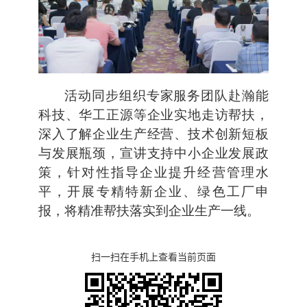
活动同步组织专家服务团队赴瀚能
科技、华工正源等企业实地走访帮扶，
深入了解企业生产经营、技术创新短板
与发展瓶颈，宣讲支持中小企业发展政
策，针对性指导企业提升经营管理水
平，开展专精特新企业、绿色工厂申
报，将精准帮扶落实到企业生产一线。
扫一扫在手机上查看当前页面