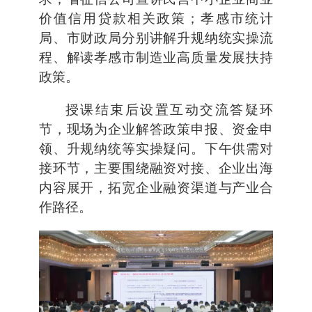
价值信用贷款相关政策；孝感市统计
局、市财政局分别讲解升规纳统实操流
程、解读孝感市制造业高质量发展扶持
政策。
授课结束后设置互动交流答疑环
节，现场为企业解答政策申报、资金申
领、升规纳统等实操疑问。下午供需对
接环节，主要围绕融资对接、企业出海
内容展开，拓宽企业融资渠道与产业合
作路径。