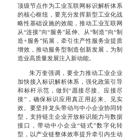
顶级节点作为工业互联网标识解析体系
的核心枢纽，要充分发挥新型工业化战
略性基础设施的效能，推动工业互联网
从“连接”向“服务”延伸、从“制造”向“制
造+服务”拓展，牵引生产性服务业提质
增效，推动服务型制造创新发展，为制
造业高质量发展注入新动能。
朱万奎强调，要全力推动工业企业
加快接入标识解析体系，强化政策引导
和标杆示范，做到“愿接尽接、应接尽
接”，确保标识应用真正用起来、见实
效。要坚持龙头带动与中小企业协同转
型，支持链主企业开放标识能力与数据
接口，带动中小企业“链式”数字化转
型，以产业链整体效率提升牵引内生动