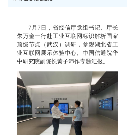
7月7日，省经信厅党组书记、厅长
朱万奎一行赴工业互联网标识解析国家
顶级节点（武汉）调研，参观湖北省工
业互联网展示体验中心。中国信通院华
中研究院副院长黄子沛作专题汇报。