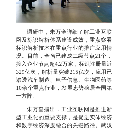
调研中，朱万奎详细了解工业互联
网及标识解析体系建设成效，重点察看
标识解析技术在重点行业的推广应用情
况。目前，全省已建成二级节点21个，
接入企业节点超4.2万家，标识注册量近
329亿次，解析量突破215亿次，应用已
渗透汽车制造、电子信息、生物医药等
10余个重点行业，发展态势稳居全国第
一方阵。
朱万奎指出，工业互联网是推进新
型工业化的重要支撑，是促进实体经济
和数字经济深度融合的关键路径。武汉