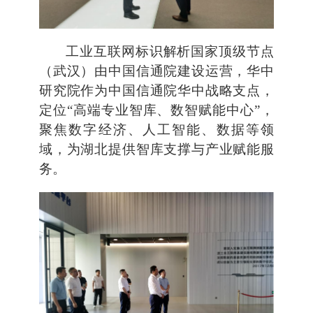
工业互联网标识解析国家顶级节点
（武汉）由中国信通院建设运营，华中
研究院作为中国信通院华中战略支点，
定位“高端专业智库、数智赋能中心”，
聚焦数字经济、人工智能、数据等领
域，为湖北提供智库支撑与产业赋能服
务。