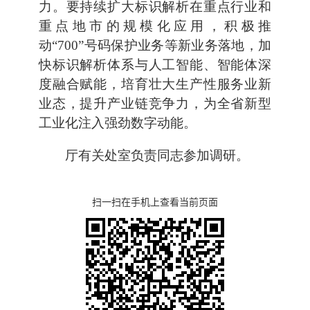
力。要持续扩大标识解析在重点行业和
重点地市的规模化应用，积极推
动“700”号码保护业务等新业务落地，加
快标识解析体系与人工智能、智能体深
度融合赋能，培育壮大生产性服务业新
业态，提升产业链竞争力，为全省新型
工业化注入强劲数字动能。
厅有关处室负责同志参加调研。
扫一扫在手机上查看当前页面