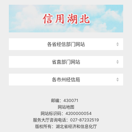
各省经信部门网站
省直部门网站
各市州经信局
邮编：430071
网站地图
网站标识码：4200000054
服务大厅咨询电话：027-87232519
版权所有：湖北省经济和信息化厅