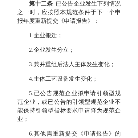
第十二条
已公告企业发生下列情况
之一时，应按照本规范条件于下一个申
报年度重新提交《申请报告》：
1.企业搬迁；
2.企业发生分立；
3.兼并重组后法人主体发生变化；
4.主体工艺设备发生变化；
5.已公告规范企业拟申请引领型规
范企业，或已公告的引领型规范企业不
能保持引领型指标要求申请降为规范企
业；
6.其他需重新提交《申请报告》的