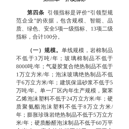
第四条
引领指标是评价“引领型规
范企业”的依据，包含规模、智能、品
质、绿色、安全5项一级指标、13项二级
指标，合计100分。
（一）规模。
单线规模，岩棉制品
不低于3万吨/年；玻璃棉制品不低于
8000吨/年；气凝胶复合绝热制品不低于
1万立方米/年；泡沫玻璃绝热制品不低
于6万立方米/年；建筑保温砂浆不低于5
万吨/年。单一厂区内年生产规模，聚苯
乙烯泡沫塑料不低于24万立方米/年；硬
质聚氨酯泡沫塑料不低于8万立方米/
年；膨胀珍珠岩绝热制品不低于5万立方
米/年；硬质酚醛泡沫制品不低于60万平