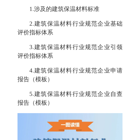
1.涉及的建筑保温材料标准
2.建筑保温材料行业规范企业基础
评价指标体系
3.建筑保温材料行业规范企业引领
评价指标体系
4.建筑保温材料行业规范企业申请
报告（模板）
5.建筑保温材料行业规范企业自查
报告（模板）