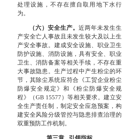
处理设施，不存在擅自取用地下水行
为。
（六）安全生产。
近两年未发生生
产安全亡人事故且未发生较大及以上生
产安全事故。建成安全设施、职业卫生
防护设施、消防设施，具有安全、职业
卫生、消防备案等相关手续，不存在重
大事故隐患。生产过程中产生粉尘的环
节，其除尘系统应符合《工贸企业粉尘
防爆安全规定》和《粉尘防爆安全规
程》（GB 15577）等相关要求。建立安
全生产责任制，制定安全应急预案，构
建安全风险分级管控与隐患排查治理的
双重预防工作机制。
第三章 引领指标