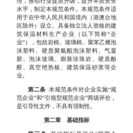
理，推动行业提质升级，提升本质安全
水平，制定本规范条件。本规范条件适
用于在中华人民共和国境内（港澳台地
区除外）设立、具备独立法人资格的建
筑保温材料生产企业（以下简称“企
业”），包括岩棉、玻璃棉、聚苯乙烯泡
沫塑料、硬质聚氨酯泡沫塑料、气凝
胶、泡沫玻璃、膨胀珍珠岩、硬质酚
醛、真空绝热板、建筑保温砂浆等企
业。
第二条
本规范条件对企业实施“规
范企业”和“引领型规范企业”两级评价，
是引导性文件，不具有强制性。
第二章 基础指标