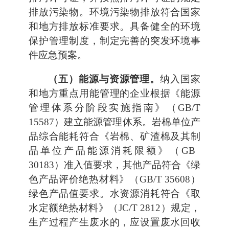
排放污染物。环境污染物排放符合国家
和地方排放标准要求。具备健全的环境
保护管理制度，制定完善的突发环境事
件应急预案。
（五）能源与资源管理。
纳入国家
和地方重点用能管理的企业根据《能源
管理体系分阶段实施指南》（GB/T
15587）建立能源管理体系。岩棉单位产
品综合能耗符合《岩棉、矿渣棉及其制
品单位产品能源消耗限额》（GB
30183）准入值要求，其他产品符合《绿
色产品评价绝热材料》（GB/T 35608）
绿色产品值要求。水资源消耗符合《取
水定额绝热材料》（JC/T 2812）规定，
生产过程产生废水的，应设置废水回收