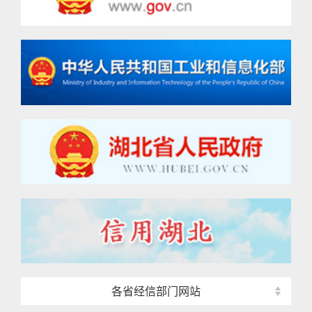
各省经信部门网站