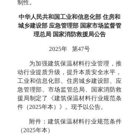
制性。
中华人民共和国工业和信息化部 住房和
城乡建设部 应急管理部 国家市场监督管
理总局 国家消防救援局公告
2025年 第47号
为加强建筑保温材料行业管理，推
动行业提质升级，提升本质安全水平，
工业和信息化部、住房城乡建设部、应
急管理部、市场监管总局、国家消防救
援局制定了《建筑保温材料行业规范条
件（2025年本）》。现予以公告。
附件：建筑保温材料行业规范条件
（2025年本）