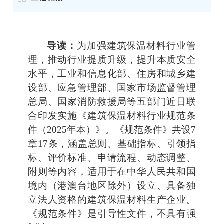
导读：
为加强建筑保温材料行业管
理，推动行业提质升级，提升本质安全
水平，工业和信息化部、住房和城乡建
设部、应急管理部、国家市场监督管理
总局、国家消防救援局等五部门近日联
合印发实施《建筑保温材料行业规范条
件（2025年本）》。《规范条件》共设7
章17条，涵盖总则、基础指标、引领指
标、评价标准、申请流程、动态调整、
附则等内容，适用于在中华人民共和国
境内（港澳台地区除外）设立、具备独
立法人资格的建筑保温材料生产企业。
《规范条件》是引导性文件，不具有强