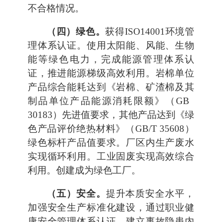
不合格情况。
（四）绿色。
获得ISO14001环境管
理体系认证。使用太阳能、风能、生物
能等绿色电力，完成能源管理体系认
证，推进能源梯级高效利用。岩棉单位
产品综合能耗达到《岩棉、矿渣棉及其
制品单位产品能源消耗限额》（GB
30183）先进值要求，其他产品达到《绿
色产品评价绝热材料》（GB/T 35608）
绿色标杆产品值要求。厂区内生产废水
实现循环利用。工业固废实现高效综合
利用。创建成为绿色工厂。
（五）安全。
提升本质安全水平，
加强安全生产标准化建设，通过职业健
康安全管理体系认证。建立事故隐患内