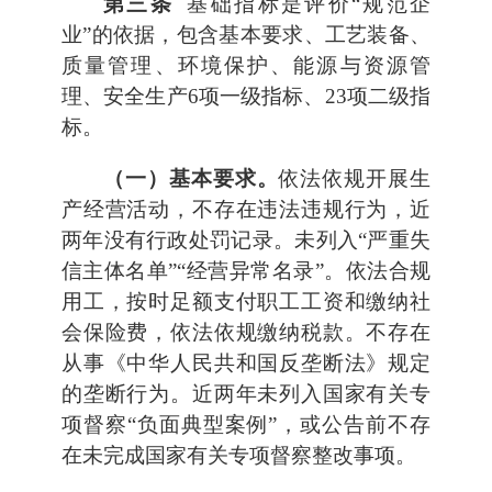
第三条
基础指标是评价“规范企
业”的依据，包含基本要求、工艺装备、
质量管理、环境保护、能源与资源管
理、安全生产6项一级指标、23项二级指
标。
（一）基本要求。
依法依规开展生
产经营活动，不存在违法违规行为，近
两年没有行政处罚记录。未列入“严重失
信主体名单”“经营异常名录”。依法合规
用工，按时足额支付职工工资和缴纳社
会保险费，依法依规缴纳税款。不存在
从事《中华人民共和国反垄断法》规定
的垄断行为。近两年未列入国家有关专
项督察“负面典型案例”，或公告前不存
在未完成国家有关专项督察整改事项。