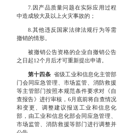
7.因产品质量问题在实际应用过程
中造成较大及以上火灾事故的；
8.其他违反国家法律法规行为等需
撤销的情形。
被撤销公告资格的企业自撤销公告
之日起12个月后才可重新提出申请。
第十四条
省级工业和信息化主管部
门会同应急管理、市场监管、消防救援
等主管部门按照本规范条件要求对《自
查报告》进行审核，6月底前将自查情况
和变更、调整建议报送工业和信息化
部，由工业和信息化部会同应急管理、
市场监管、消防救援等部门进行调整并
公告。