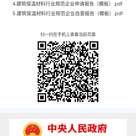
4.建筑保温材料行业规范企业申请报告（模板）.pdf
5.建筑保温材料行业规范企业自查报告（模板）.pdf
扫一扫在手机上查看当前页面