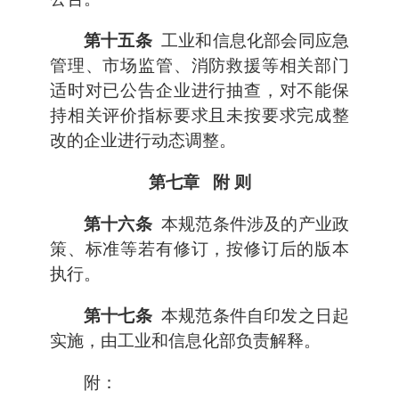
第十五条
工业和信息化部会同应急
管理、市场监管、消防救援等相关部门
适时对已公告企业进行抽查，对不能保
持相关评价指标要求且未按要求完成整
改的企业进行动态调整。
第七章 附 则
第十六条
本规范条件涉及的产业政
策、标准等若有修订，按修订后的版本
执行。
第十七条
本规范条件自印发之日起
实施，由工业和信息化部负责解释。
附：