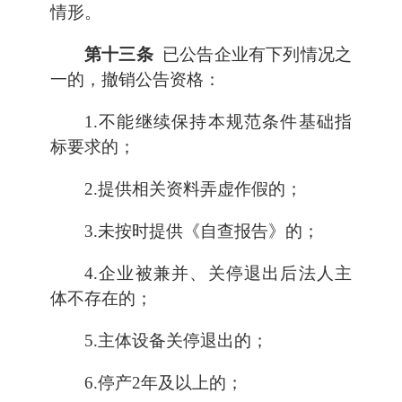
情形。
第十三条
已公告企业有下列情况之
一的，撤销公告资格：
1.不能继续保持本规范条件基础指
标要求的；
2.提供相关资料弄虚作假的；
3.未按时提供《自查报告》的；
4.企业被兼并、关停退出后法人主
体不存在的；
5.主体设备关停退出的；
6.停产2年及以上的；