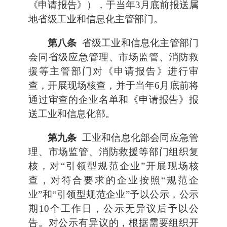
《申请报告》），于当年3月底前报送属
地省级工业和信息化主管部门。
第八条
省级工业和信息化主管部门
会同省级应急管理、市场监管、消防救
援等主管部门对《申请报告》进行审
查，开展现场核查，并于当年6月底前将
通过审查的企业名单和《申请报告》报
送工业和信息化部。
第九条
工业和信息化部会同应急管
理、市场监管、消防救援等部门组织复
核，对“引领型规范企业”开展现场核
查，对符合要求的企业按照“规范企
业”和“引领型规范企业”予以公示，公示
期10个工作日，公示无异议后予以公
告。对公示有异议的，根据需要组织开