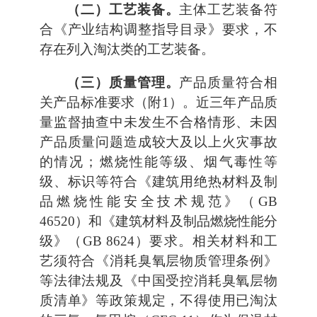
（二）工艺装备。
主体工艺装备符
合《产业结构调整指导目录》要求，不
存在列入淘汰类的工艺装备。
（三）质量管理。
产品质量符合相
关产品标准要求（附1）。近三年产品质
量监督抽查中未发生不合格情形、未因
产品质量问题造成较大及以上火灾事故
的情况；燃烧性能等级、烟气毒性等
级、标识等符合《建筑用绝热材料及制
品燃烧性能安全技术规范》（GB
46520）和《建筑材料及制品燃烧性能分
级》（GB 8624）要求。相关材料和工
艺须符合《消耗臭氧层物质管理条例》
等法律法规及《中国受控消耗臭氧层物
质清单》等政策规定，不得使用已淘汰