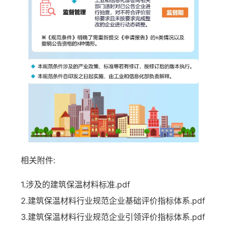
相关附件:
1.涉及的建筑保温材料标准.pdf
2.建筑保温材料行业规范企业基础评价指标体系.pdf
3.建筑保温材料行业规范企业引领评价指标体系.pdf