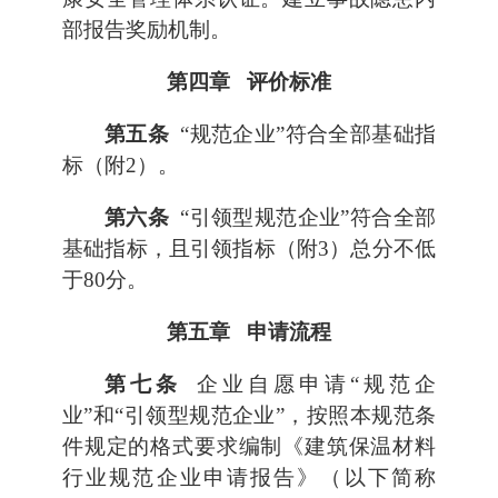
部报告奖励机制。
第四章 评价标准
第五条
“规范企业”符合全部基础指
标（附2）。
第六条
“引领型规范企业”符合全部
基础指标，且引领指标（附3）总分不低
于80分。
第五章 申请流程
第七条
企业自愿申请“规范企
业”和“引领型规范企业”，按照本规范条
件规定的格式要求编制《建筑保温材料
行业规范企业申请报告》（以下简称