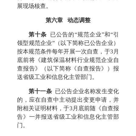
展现场核查。
第六章 动态调整
第十条
已公告的“规范企业”和“引
领型规范企业”（以下简称已公告企业）
按本规范条件每年开展一次自查，于3月
底前将《建筑保温材料行业规范企业自
查报告》（以下简称《自查报告》）报
送省级工业和信息化主管部门。
第十一条
已公告企业名称发生变化
的，应在自查中主动提出变更申请，并
附相关证明材料，于3月底前随《自查报
告》一并报送省级工业和信息化主管部
门。