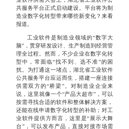
共服务平台正式启动建设。平台将为制
造业数字化转型带来哪些新变化？来看
报道。
工业软件是制造业领域的“数字大
脑”，贯穿研发设计、生产制造到经营管
理全过程。然而，不少企业在数字化转
型中，常面临“找不到、选不准”的困
扰。为打通这一堵点，湖北省工业软件
公共服务平台应运而生，搭建一座连接
供需双方的“桥梁”。对制造业企业来
说，这里就像一个“产品大超市”，可以
按需寻找合适的软件和整体解决方案，
还能在线申请数字化转型的补助；对工
业软件提供方而言，这里是“展示大舞
台”，可以发布产品，直接对接市场需