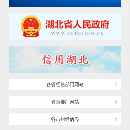
各省经信部门网站
省直部门网站
各市州经信局