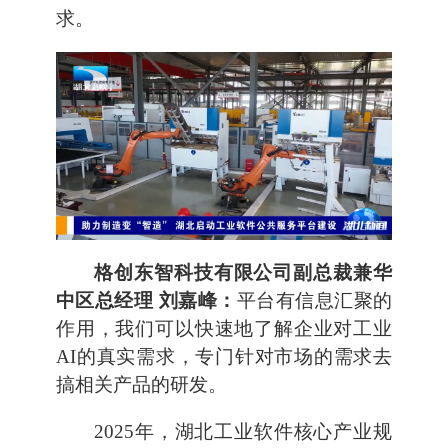
求。
格创东智科技有限公司副总裁兼华
中区总经理 刘嘉峰：
平台有信息汇聚的
作用，我们可以快速地了解企业对工业
AI的真实需求，专门针对市场的需求去
搞相关产品的研发。
2025年，湖北工业软件核心产业规