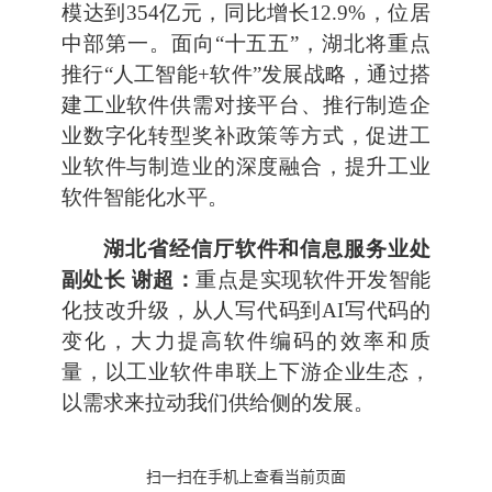
模达到354亿元，同比增长12.9%，位居
中部第一。面向“十五五”，湖北将重点
推行“人工智能+软件”发展战略，通过搭
建工业软件供需对接平台、推行制造企
业数字化转型奖补政策等方式，促进工
业软件与制造业的深度融合，提升工业
软件智能化水平。
湖北省经信厅软件和信息服务业处
副处长 谢超：
重点是实现软件开发智能
化技改升级，从人写代码到AI写代码的
变化，大力提高软件编码的效率和质
量，以工业软件串联上下游企业生态，
以需求来拉动我们供给侧的发展。
扫一扫在手机上查看当前页面