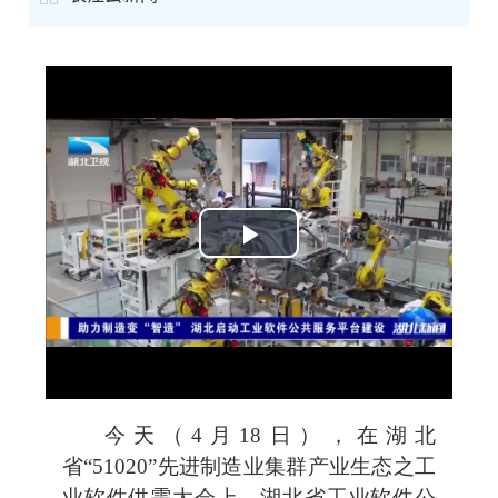
Play
Video
今天（4月18日），在湖北
省“51020”先进制造业集群产业生态之工
业软件供需大会上，湖北省工业软件公