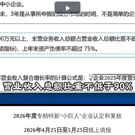
Play
Video
2026年度
专精特新“小巨人”企业认定和复核
2026年4月25日至5月25日
线上填报