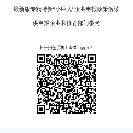
最新版专精特新“小巨人”企业申报政策解读
供申报企业和推荐部门参考
扫一扫在手机上查看当前页面