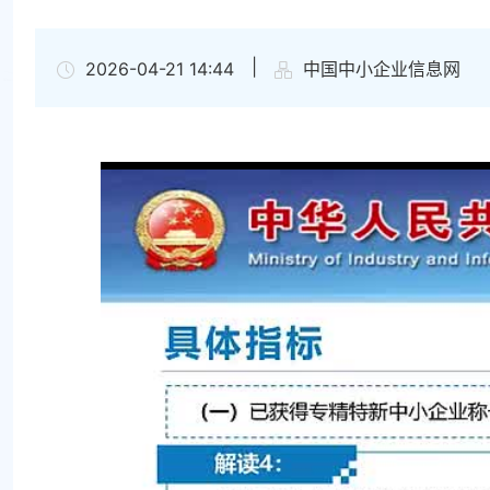
|
2026-04-21 14:44
中国中小企业信息网