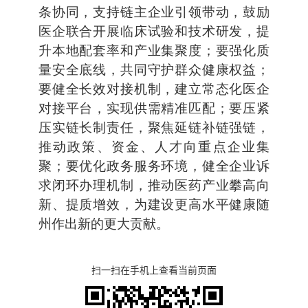
条协同，支持链主企业引领带动，鼓励
医企联合开展临床试验和技术研发，提
升本地配套率和产业集聚度；要强化质
量安全底线，共同守护群众健康权益；
要健全长效对接机制，建立常态化医企
对接平台，实现供需精准匹配；要压紧
压实链长制责任，聚焦延链补链强链，
推动政策、资金、人才向重点企业集
聚；要优化政务服务环境，健全企业诉
求闭环办理机制，推动医药产业攀高向
新、提质增效，为建设更高水平健康随
州作出新的更大贡献。
扫一扫在手机上查看当前页面