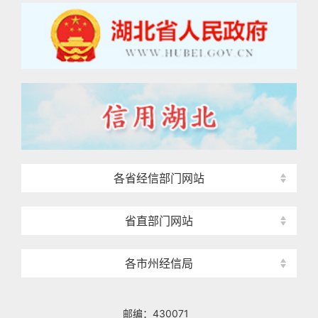
各省经信部门网站
省直部门网站
各市州经信局
邮编：430071