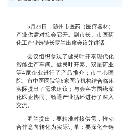
5月29日，随州市医药（医疗器材）
产业供需对接会召开。副市长、市医药
化工产业链链长罗兰出席会议并讲话。
会议组织参观了健民叶开泰现代化
智能生产车间。健民叶开泰、双星药业
等4家企业进行了产品推介；市中心医
院、市中医医院等6家医疗机构结合临床
实际提出了需求建议；与会各方围绕深
化医企协同、畅通产业循环进行了深入
交流。
罗兰提出，要精准对接供需，推动
合作意向转化为实际订单；要深化全链