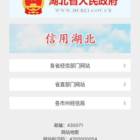
各省经信部门网站
省直部门网站
各市州经信局
邮编：430071
网站地图
网站标识码：4200000054