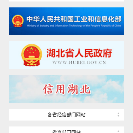
各省经信部门网站
省直部门网站