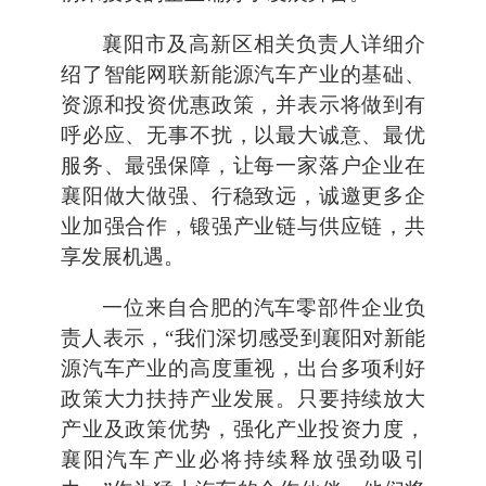
襄阳市及高新区相关负责人详细介
绍了智能网联新能源汽车产业的基础、
资源和投资优惠政策，并表示将做到有
呼必应、无事不扰，以最大诚意、最优
服务、最强保障，让每一家落户企业在
襄阳做大做强、行稳致远，诚邀更多企
业加强合作，锻强产业链与供应链，共
享发展机遇。
一位来自合肥的汽车零部件企业负
责人表示，“我们深切感受到襄阳对新能
源汽车产业的高度重视，出台多项利好
政策大力扶持产业发展。只要持续放大
产业及政策优势，强化产业投资力度，
襄阳汽车产业必将持续释放强劲吸引