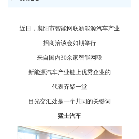
近日，襄阳市智能网联新能源汽车产业
招商洽谈会如期举行
来自国内30余家智能网联
新能源汽车产业链上优秀企业的
代表齐聚一堂
目光交汇处是一个共同的关键词
猛士汽车