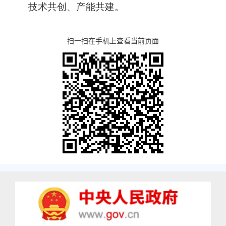
技术共创、产能共建。
扫一扫在手机上查看当前页面