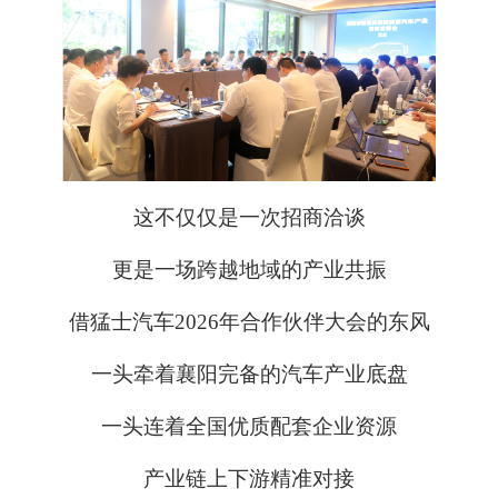
这不仅仅是一次招商洽谈
更是一场跨越地域的产业共振
借猛士汽车2026年合作伙伴大会的东风
一头牵着襄阳完备的汽车产业底盘
一头连着全国优质配套企业资源
产业链上下游精准对接