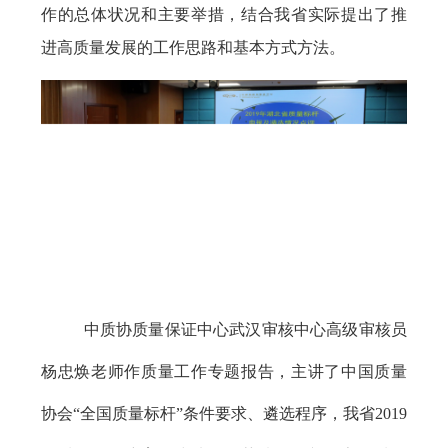
作的总体状况和主要举措，结合我省实际提出了推
进高质量发展的工作思路和基本方式方法。
中质协质量保证中心武汉审核中心高级审核员
杨忠焕老师作质量工作专题报告，主讲了中国质量
协会“全国质量标杆”条件要求、遴选程序，我省
2019