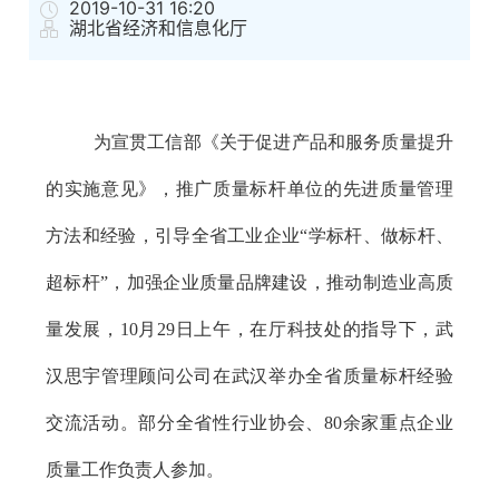
2019-10-31 16:20
湖北省经济和信息化厅
为宣贯工信部《关于促进产品和服务质量提升
的实施意见》，推广质量标杆单位的先进质量管理
方法和经验，引导全省工业企业
“
学标杆、做标杆、
超标杆
”
，加强企业质量品牌建设，推动制造业高质
量发展，
10
月
29
日上午，在厅科技处的指导下，武
汉思宇管理顾问公司在武汉举办全省质量标杆经验
交流活动。部分全省性行业协会、
80
余家重点企业
质量工作负责人参加。