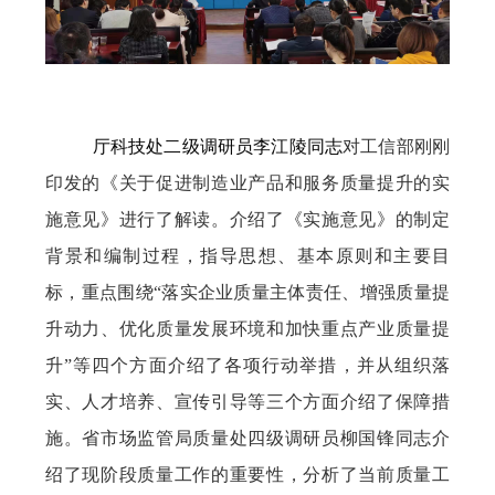
厅科技处二级调研员李江陵同志
对工信部刚刚
印发的《关于促进制造业产品和服务质量提升的实
施意见》进行了
解读。介绍了《实施意见》的制定
背景和编制过程，指导思想、基本原则和主要目
标，重点围绕“落实企业质量主体责任、增强质量提
升动力、优化质量发展环境和加快重点产业质量提
升”等四个方面介绍了各项行动举措，并从组织落
实、人才培养、宣传引导等三个方面介绍了保障措
施。
省市场监管局质量处四级调研员柳国锋同志介
绍了现阶段质量工作的重要性，分析了当前质量工