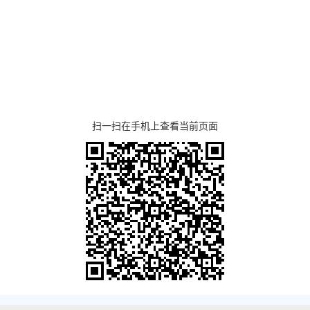
扫一扫在手机上查看当前页面