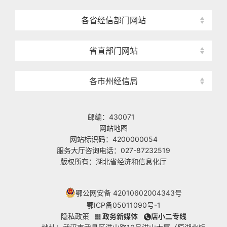
各省经信部门网站
省直部门网站
各市州经信局
邮编：430071
网站地图
网站标识码：4200000054
服务大厅咨询电话：027-87232519
版权所有：湖北省经济和信息化厅
鄂公网安备 42010602004343号
鄂ICP备05011090号-1
隐私政策
政务新媒体
店小二专线