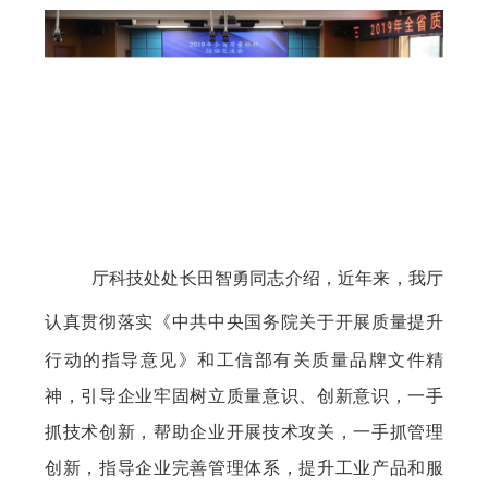
厅科技处处长田智勇同志介绍，近年来，我厅
认真
贯彻落实《中共中央
国务院关于开展质量提升
行动的指导意见》
和工信部有关质量品牌文件精
神，
引导企业牢固树立质量意识、创新意识，
一手
抓技术创新，
帮助企业开展技术攻关，
一手抓管理
创新，
指导企业完善管理体系，提升工业产品和服