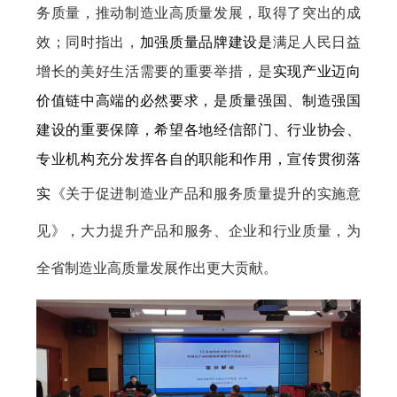
务质量，推动制造业高质量发展，取得了突出的成
效；同时指出，
加强质量品牌建设是
满足人民日益
增长的美好生活需要的重要举措，是
实现产业迈向
价值链中高端的必然要求，是质量强国、制造强国
建设的重要保障，希望各地经信部门、行业协会、
专业机构充分发挥各自的职能和作用，宣传贯彻落
实
《关于促进制造业产品和服务质量提升的实施意
见》，大力提升产品和服务、企业和行业质量，为
全省制造业高质量发展作出更大贡献。