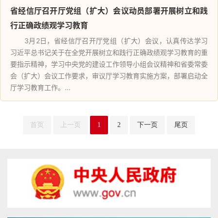
省经信厅召开厅党组（扩大）会议动员部署开展树立和践
行正确政绩观学习教育
3月2日，省经信厅召开厅党组（扩大）会议，认真传达学习
习近平总书记关于在全党开展树立和践行正确政绩观学习教育的重
要指示精神，学习中央党的建设工作领导小组会议精神和省委常委
会（扩大）会议工作要求，审议厅学习教育实施方案，部署启动全
厅学习教育工作。...
首页
上一页
1
2
下一页
尾页