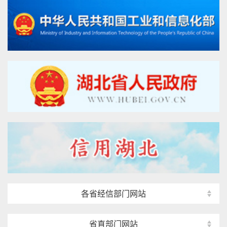
各省经信部门网站
省直部门网站