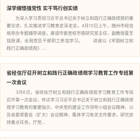
深学细悟强党性 实干笃行创实绩
为深入学习贯彻习近平总书记关于树立和践行正确政绩观的重
要论述，扎实推进学习教育走深走实，4月10日上午，随州市经信
局举办专题辅导讲座，邀请市委党校市情研究室主任、副教授夏艺
铭授课，全局党员干部职工参加学习。 讲座以《牢固树立和
践行正确政绩观》...
省经信厅召开树立和践行正确政绩观学习教育工作专班第
一次会议
3月6日，省经信厅树立和践行正确政绩观学习教育工作专班
召开第一次会议，传达学习习近平总书记关于树立和践行正确政绩
观学习教育的重要指示、中央党的建设工作领导小组会议精神，以
及省委常委会（扩大）会议精神，集体学习有关文件要求，研究安
排重点任务。厅党...