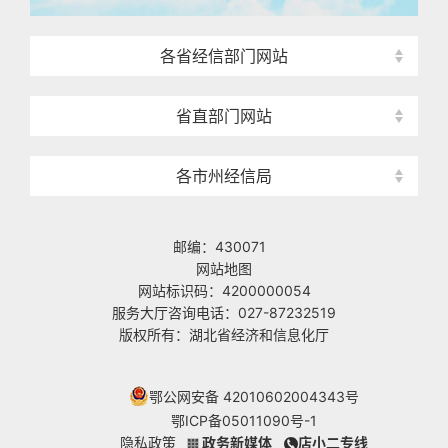
各省经信部门网站
省直部门网站
各市州经信局
邮编：430071
网站地图
网站标识码：4200000054
服务大厅咨询电话：027-87232519
版权所有：湖北省经济和信息化厅
鄂公网安备 42010602004343号
鄂ICP备05011090号-1
隐私政策
政务新媒体
店小二专线