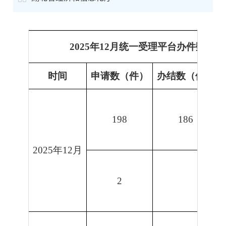
2025年12月统一受理平台办件数量
时间
申请数（件）
办结数（件）
198
186
2025年12月
2