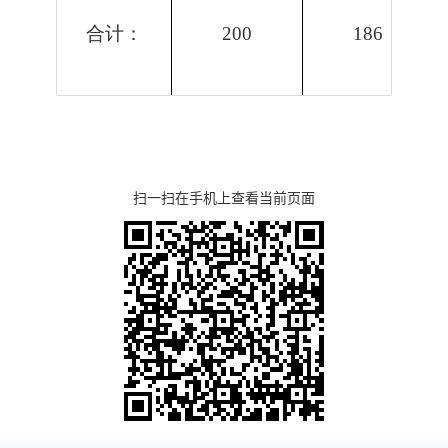
合计：
200
186
扫一扫在手机上查看当前页面