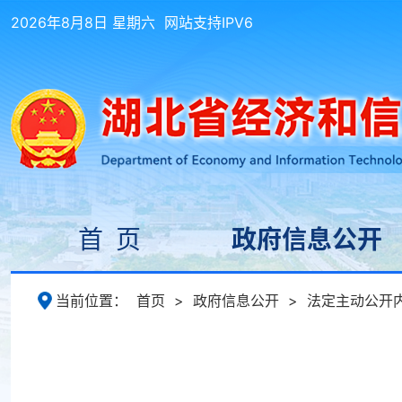
2026年8月8日 星期六
网站支持IPV6
首 页
政府信息公开
当前位置：
首页
>
政府信息公开
>
法定主动公开