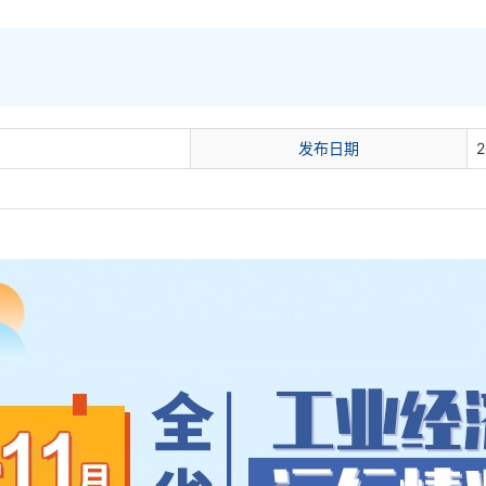
发布日期
2