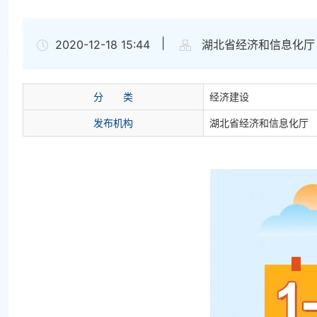
|
2020-12-18 15:44
湖北省经济和信息化厅
分
类
经济建设
发布机构
湖北省经济和信息化厅