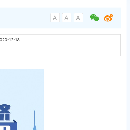
020-12-18