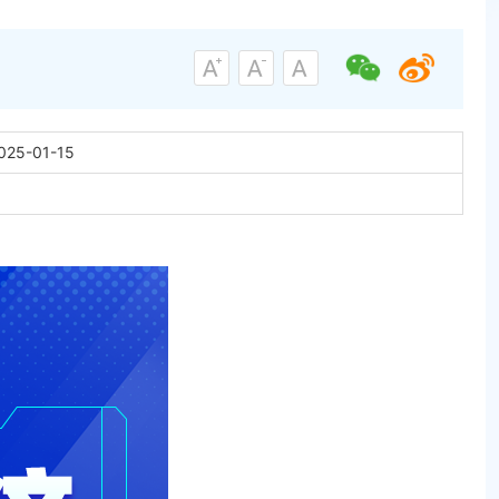
025-01-15