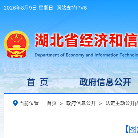
2026年8月9日 星期日
网站支持IPV6
首 页
政府信息公开
当前位置：
首页
>
政府信息公开
>
法定主动公开
【图