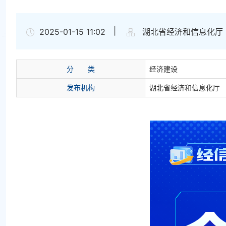
|
2025-01-15 11:02
湖北省经济和信息化厅
分
类
经济建设
发布机构
湖北省经济和信息化厅