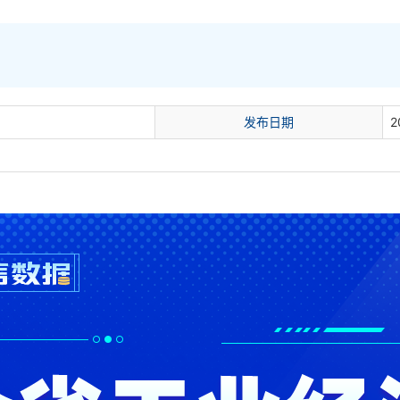
发布日期
2