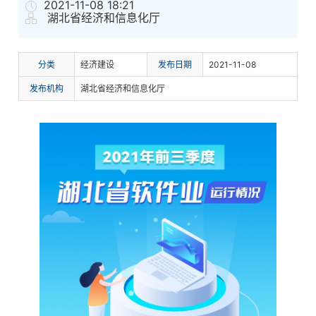
2021-11-08 18:21
湖北省经济和信息化厅
分
类
经济建设
发布日期
2021-11-08
发布机构
湖北省经济和信息化厅