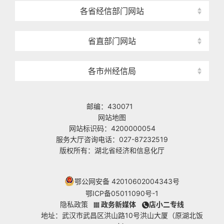
各省经信部门网站
省直部门网站
各市州经信局
邮编：430071
网站地图
网站标识码：4200000054
服务大厅咨询电话：027-87232519
版权所有：湖北省经济和信息化厅
鄂公网安备 42010602004343号
鄂ICP备05011090号-1
隐私政策
政务新媒体
店小二专线
地址：武汉市武昌区洪山路10号洪山大厦（原湖北饭