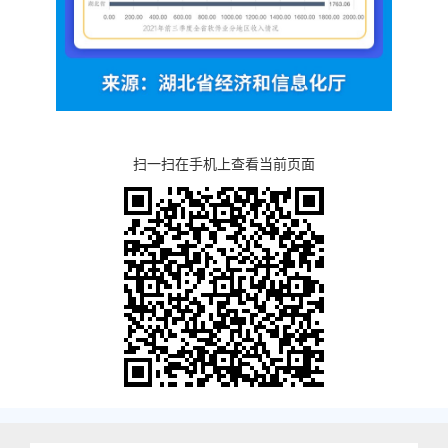
扫一扫在手机上查看当前页面