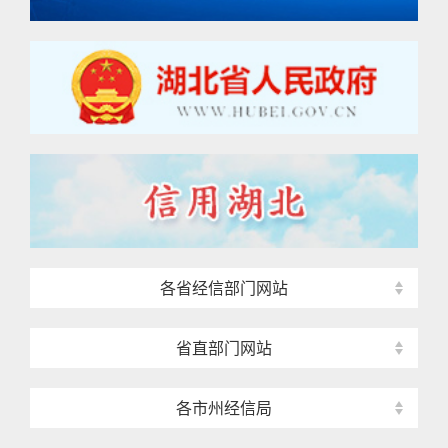
各省经信部门网站
省直部门网站
各市州经信局