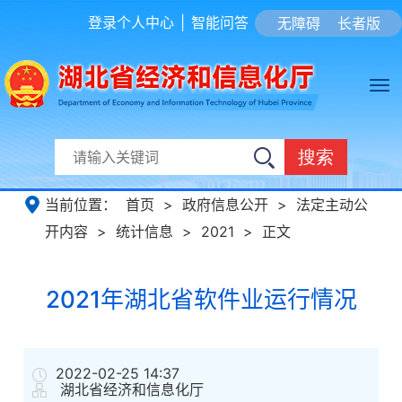
登录个人中心
|
智能问答
无障碍
长者版
搜索
当前位置：
首页
>
政府信息公开
>
法定主动公
开内容
>
统计信息
>
2021
>
正文
2021年湖北省软件业运行情况
2022-02-25 14:37
湖北省经济和信息化厅