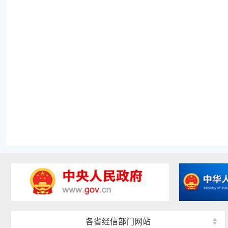
各省经信部门网站