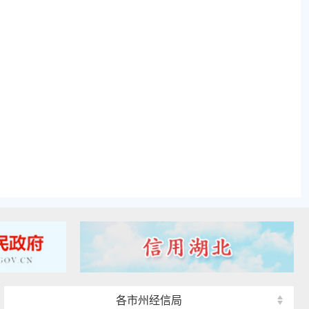
各市州经信局