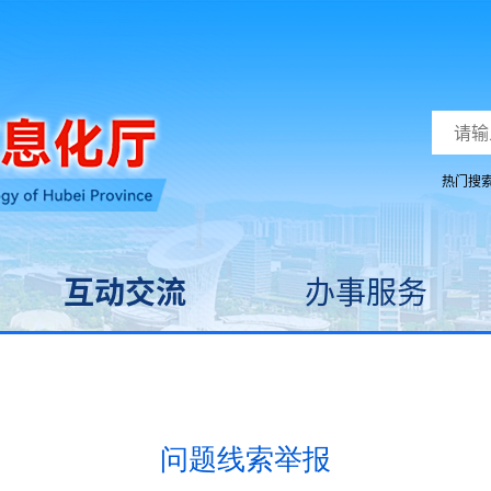
热门搜
互动交流
办事服务
问题线索举报