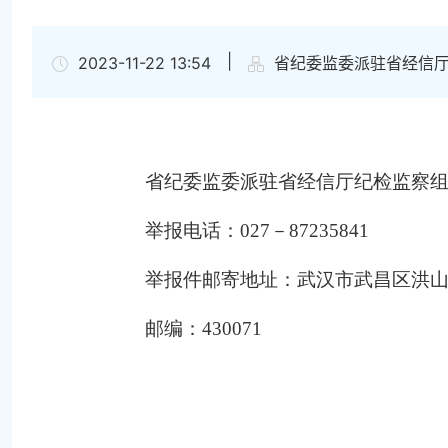
|
2023-11-22 13:54
省纪委监委派驻省经信
省纪委监委派驻省经信厅纪检监察
举报电话：027－87235841
举报件邮寄地址：武汉市武昌区洪山
邮编：430071