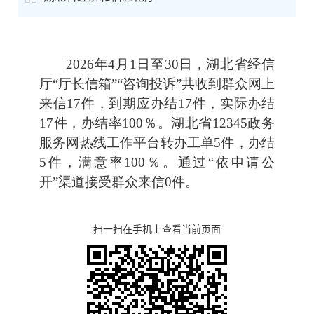
2026年4月1日至30日，湖北省经信
厅“厅长信箱”“咨询投诉”共收到群众网上
来信17件，到期应办结17件，实际办结
17件，办结率100％。湖北省12345政务
服务网热线工作平台转办工单5件，办结
5件，满意率100％。通过“依申请公
开”渠道接受群众来信0件。
扫一扫在手机上查看当前页面