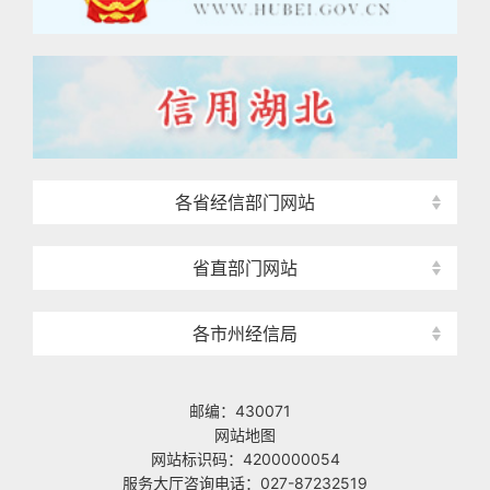
各省经信部门网站
省直部门网站
各市州经信局
邮编：430071
网站地图
网站标识码：4200000054
服务大厅咨询电话：027-87232519