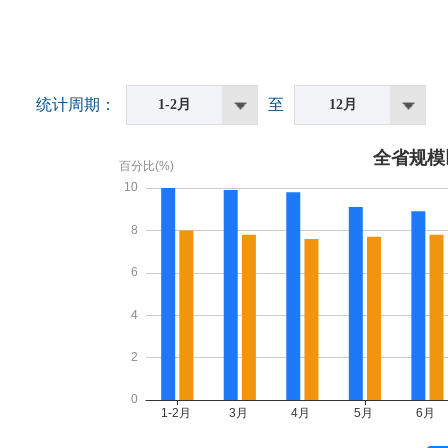
统计周期：
至
1-2月
12月