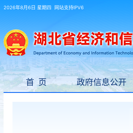
2026年8月6日 星期四
网站支持IPV6
首 页
政府信息公开