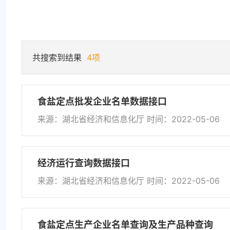
共搜索到结果
4项
食盐定点批发企业名单数据接口
来源：湖北省经济和信息化厅 时间：2022-05-06
经济运行查询数据接口
来源：湖北省经济和信息化厅 时间：2022-05-06
食盐定点生产企业名单查询及生产品种查询