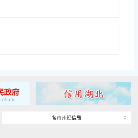
各市州经信局