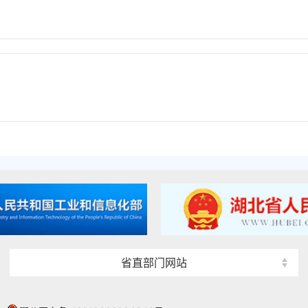
省直部门网站