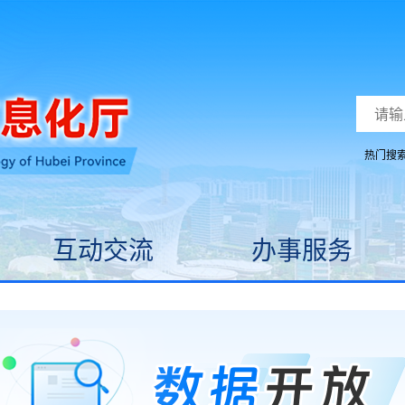
热门搜
互动交流
办事服务