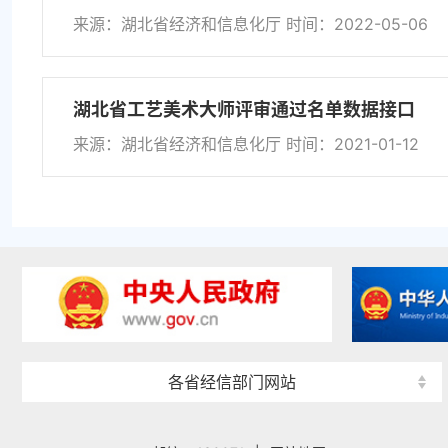
来源：湖北省经济和信息化厅 时间：2022-05-06
湖北省工艺美术大师评审通过名单数据接口
来源：湖北省经济和信息化厅 时间：2021-01-12
各省经信部门网站