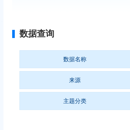
数据查询
数据名称
来源
主题分类