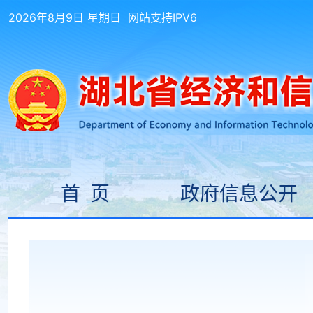
2026年8月9日 星期日
网站支持IPV6
首 页
政府信息公开