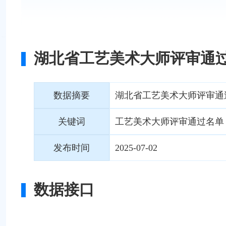
湖北省工艺美术大师评审通
数据摘要
湖北省工艺美术大师评审通
关键词
工艺美术大师评审通过名单
发布时间
2025-07-02
数据接口