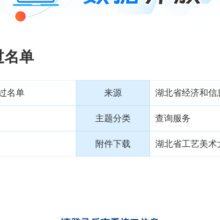
过名单
过名单
来源
湖北省经济和信
主题分类
查询服务
附件下载
湖北省工艺美术大