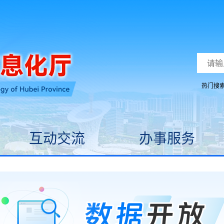
热门搜
互动交流
办事服务