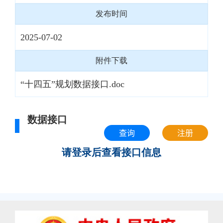
发布时间
2025-07-02
附件下载
“十四五”规划数据接口.doc
数据接口
查询
注册
请登录后查看接口信息