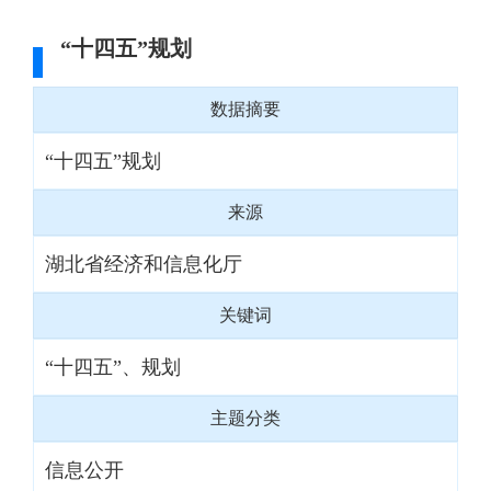
“十四五”规划
数据摘要
“十四五”规划
来源
湖北省经济和信息化厅
关键词
“十四五”、规划
主题分类
信息公开