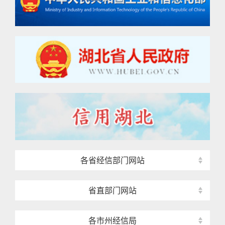
各省经信部门网站
省直部门网站
各市州经信局