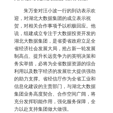
朱万奎对汪小波一行的到访表示欢
迎，对湖北大数据集团的成立表示祝
贺，对相关合作事项予以积极回应。他
说，组建成立专注于大数据投资开发的
湖北大数据集团，是省委省政府立足全
省经济社会发展大局，抢占新一轮发展
制高点、提升长远竞争力的英明决策和
务实举措，必将为全省数据资源的综合
利用以及数字经济的发展壮大提供强劲
的助力支撑。省经信厅作为全省工业和
信息化建设的主责部门，与湖北大数据
集团业务高度契合、合作空间广阔，将
充分发挥职能作用，强化服务保障，全
力以赴支持集团做大做强。