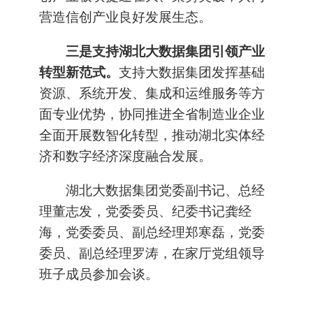
营造信创产业良好发展生态。
三是支持湖北大数据集团引领产业
转型新范式。
支持大数据集团发挥基础
资源、系统开发、集成和运维服务等方
面专业优势，协同推进全省制造业企业
全面开展数智化转型，推动湖北实体经
济和数字经济深度融合发展。
湖北大数据集团党委副书记、总经
理董志发，党委委员、纪委书记龚经
海，党委委员、副总经理郑寒磊，党委
委员、副总经理罗涛，在家厅党组领导
班子成员参加会谈。