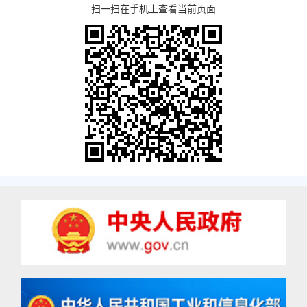
扫一扫在手机上查看当前页面