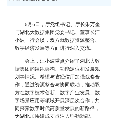
6月6日，厅党组书记、厅长朱万奎
与湖北大数据集团党委书记、董事长汪
小波一行会谈，双方就数据资源整合、
数字经济发展等方面进行深入交流。
会上，汪小波重点介绍了湖北大数
据集团的组织架构、功能定位和发展规
划等情况。希望与省经信厅加强战略合
作，通过资源整合与协同联动，推动双
方在数字技术创新、数字产业发展、数
字场景应用等领域开展深层次合作，共
同探索数字时代高质量发展的新路径，
为湖北加快建成支点注入强劲动能。