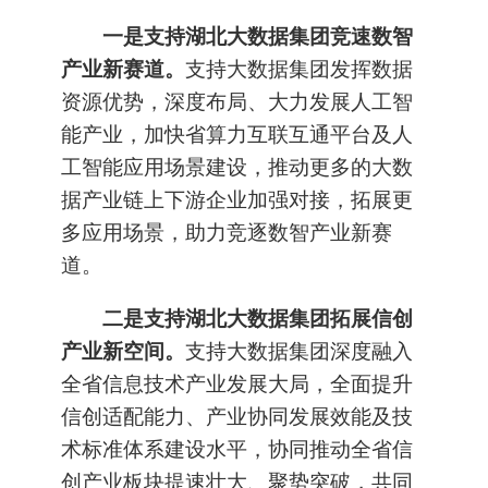
一是支持湖北大数据集团竞速数智
产业新赛道。
支持大数据集团发挥数据
资源优势，深度布局、大力发展人工智
能产业，加快省算力互联互通平台及人
工智能应用场景建设，推动更多的大数
据产业链上下游企业加强对接，拓展更
多应用场景，助力竞逐数智产业新赛
道。
二是支持湖北大数据集团拓展信创
产业新空间。
支持大数据集团深度融入
全省信息技术产业发展大局，全面提升
信创适配能力、产业协同发展效能及技
术标准体系建设水平，协同推动全省信
创产业板块提速壮大、聚势突破，共同