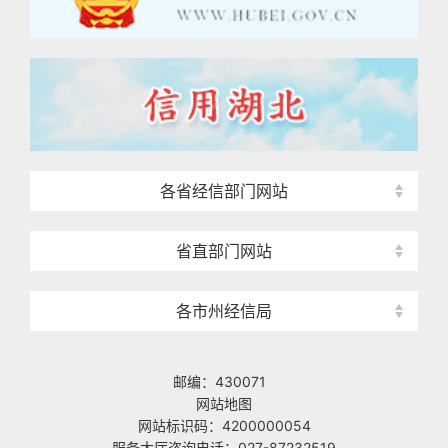
各省经信部门网站
省直部门网站
各市州经信局
邮编：430071
网站地图
网站标识码：4200000054
服务大厅咨询电话：027-87232519