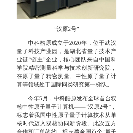
“汉原2号”
中科酷原成立于2020年，位于武汉
量子科技产业园，是湖北省量子技术产
业链“链主”企业，核心团队来自中国科
学院精密测量科学与技术创新研究院，
在原子量子精密测量、中性原子量子计
算等领域处于国际同类研究第一梯队。
今年5月，中科酷原发布全球首台双
核中性原子量子计算机——“汉原2号”，
标志着我国中性原子量子计算技术从单
核时代迈入双核协同新阶段。此次五方
合作和订单签约，标志着全国首个“量子