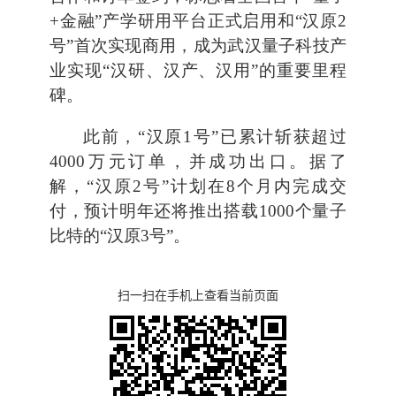
+金融”产学研用平台正式启用和“汉原2
号”首次实现商用，成为武汉量子科技产
业实现“汉研、汉产、汉用”的重要里程
碑。
此前，“汉原1号”已累计斩获超过
4000万元订单，并成功出口。据了
解，“汉原2号”计划在8个月内完成交
付，预计明年还将推出搭载1000个量子
比特的“汉原3号”。
扫一扫在手机上查看当前页面