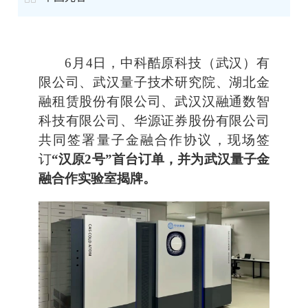
6月4日，中科酷原科技（武汉）有
限公司、武汉量子技术研究院、湖北金
融租赁股份有限公司、武汉汉融通数智
科技有限公司、华源证券股份有限公司
共同签署量子金融合作协议，现场签
订
“汉原2号”首台订单，并为武汉量子金
融合作实验室揭牌。