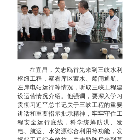
在宜昌，关志鸥首先来到三峡水利
枢纽工程，察看库区蓄水、船闸通航、
左岸电站运行等情况，听取三峡工程建
设运营情况介绍。他强调，要深入学习
贯彻习近平总书记关于三峡工程的重要
讲话和重要指示批示精神，牢牢守住工
程安全运行底线，科学统筹防洪、发
电、航运、水资源综合利用等功能，发
挥好工程综合效益。关志鸥随后来到葛