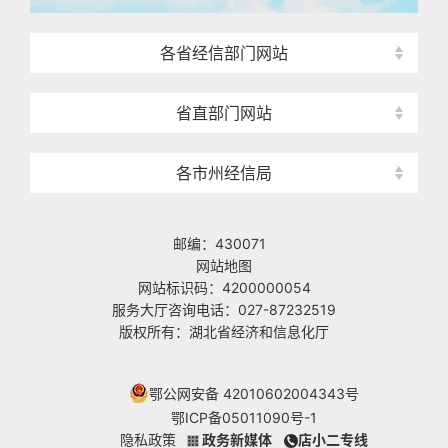
各省经信部门网站
省直部门网站
各市州经信局
邮编：430071
网站地图
网站标识码：4200000054
服务大厅咨询电话：027-87232519
版权所有：湖北省经济和信息化厅
鄂公网安备 42010602004343号
鄂ICP备05011090号-1
隐私政策
政务新媒体
店小二专线