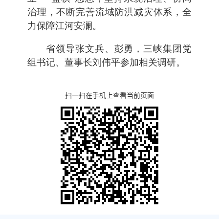
治理，不断完善流域防洪减灾体系，全
力保障江河安澜。
省领导张文兵、彭勇，三峡集团党
组书记、董事长刘伟平参加相关调研。
扫一扫在手机上查看当前页面