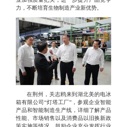
力，不断培育生物制造产业新优势。
在荆州，关志鸥来到湖北美的电冰
箱有限公司“灯塔工厂”，参观企业智能
产品和智能制造生产线，详细了解产品
性能、市场销售以及消费品以旧换新政
策实施等情况，鼓励企业充分发挥行业