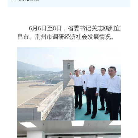
6月6日至8日，省委书记关志鸥到宜
昌市、荆州市调研经济社会发展情况。