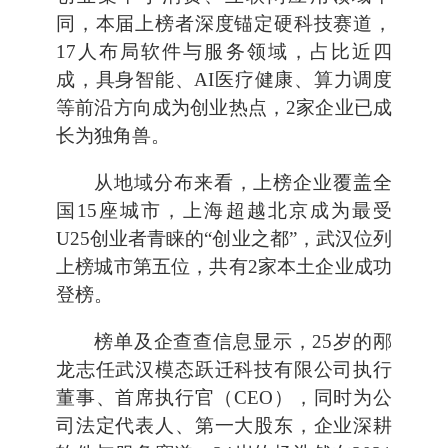
同，本届上榜者深度锚定硬科技赛道，
17人布局软件与服务领域，占比近四
成，具身智能、AI医疗健康、算力调度
等前沿方向成为创业热点，2家企业已成
长为独角兽。
从地域分布来看，上榜企业覆盖全
国15座城市，上海超越北京成为最受
U25创业者青睐的“创业之都”，武汉位列
上榜城市第五位，共有2家本土企业成功
登榜。
榜单及企查查信息显示，25岁的邴
龙志任武汉模态跃迁科技有限公司执行
董事、首席执行官（CEO），同时为公
司法定代表人、第一大股东，企业深耕