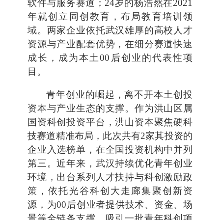
软件与服务赛道；24岁的杨浩然在2021
年就创立同创教育，布局教育培训领
域。两家企业依托武汉雄厚的高校人才
资源与产业配套优势，在细分赛道快速
成长，成为本土00后创业的代表性项
目。
青年创业的崛起，离不开本土创投
资本与产业生态的支撑。作为洪山区属
国资科创投资平台，洪山资本聚焦硬科
技赛道精准布局，此次共有2家其投资的
企业入选榜单，在全国投资机构中并列
第三。近年来，武汉持续优化青年创业
环境，出台系列人才扶持与科创激励政
策，依托光谷科创大走廊集聚创新资
源，为00后创业者提供技术、资金、场
景等全链条支撑，吸引一批青年科创项