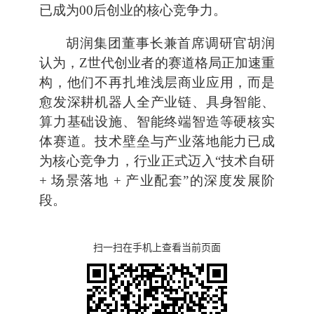
已成为00后创业的核心竞争力。
胡润集团董事长兼首席调研官胡润
认为，Z世代创业者的赛道格局正加速重
构，他们不再扎堆浅层商业应用，而是
愈发深耕机器人全产业链、具身智能、
算力基础设施、智能终端智造等硬核实
体赛道。技术壁垒与产业落地能力已成
为核心竞争力，行业正式迈入“技术自研
+ 场景落地 + 产业配套”的深度发展阶
段。
扫一扫在手机上查看当前页面