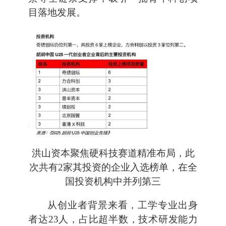
目落地发展。
洪山资本聚焦硬科技赛道精准布局，此
次共有2家其投资的企业入选榜单，在全
国投资机构中并列第三
从创业者背景来看，工学专业出身
者达23人，占比超半数，技术研发能力