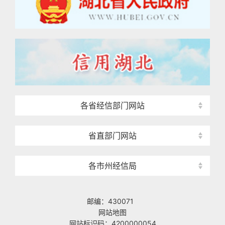
各省经信部门网站
省直部门网站
各市州经信局
邮编：430071
网站地图
网站标识码：4200000054