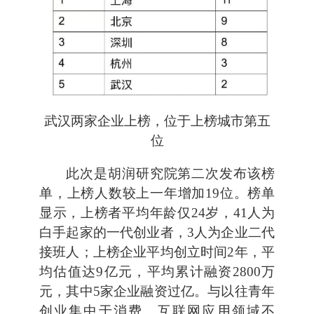
武汉两家企业上榜，位于上榜城市第五
位
此次是胡润研究院第二次发布该榜
单，上榜人数较上一年增加19位。榜单
显示，上榜者平均年龄仅24岁，41人为
白手起家的一代创业者，3人为企业二代
接班人；上榜企业平均创立时间2年，平
均估值达9亿元，平均累计融资2800万
元，其中5家企业融资过亿。与以往青年
创业集中于消费、互联网应用领域不