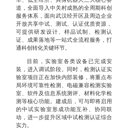
道，全面导入中关村成熟的全周期科创
服务体系，面向武汉经开区及周边企业
开放共享中试、测试、认证优质资源，
可提供研发设计、样品试制、检测认
证、成果落地等一站式全流程服务，打
通科创转化关键环节。
目前，实验室各类设备已完成安
装，进入调试阶段。同时，检测认证实
验室项目正在加快内部装修，将重点布
局环境可靠性检测、电磁兼容检测实验
室、软件及信息系统测评、材料化学检
测等核心功能。建成后，可与即将启用
的中试实验室形成功能互补、协同联
动，进一步提升区域中试检测认证综合
实力。