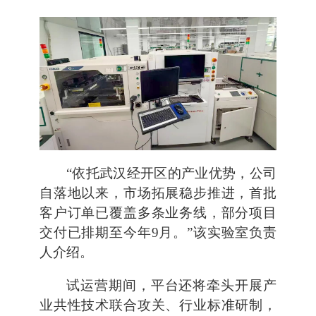
“依托武汉经开区的产业优势，公司
自落地以来，市场拓展稳步推进，首批
客户订单已覆盖多条业务线，部分项目
交付已排期至今年9月。”该实验室负责
人介绍。
试运营期间，平台还将牵头开展产
业共性技术联合攻关、行业标准研制，