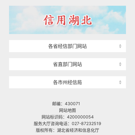
各省经信部门网站
省直部门网站
各市州经信局
邮编：430071
网站地图
网站标识码：4200000054
服务大厅咨询电话：027-87232519
版权所有：湖北省经济和信息化厅