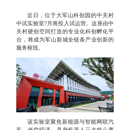
近日，位于大军山科创园的中关村
中试实验室7月将投入试运营。这座由中
关村硬创空间打造的专业化科创孵化平
台，将成为军山新城全链条产业创新的
服务枢纽。
该实验室聚焦新能源与智能网联汽
车、低空经济、具身机器人三大核心赛