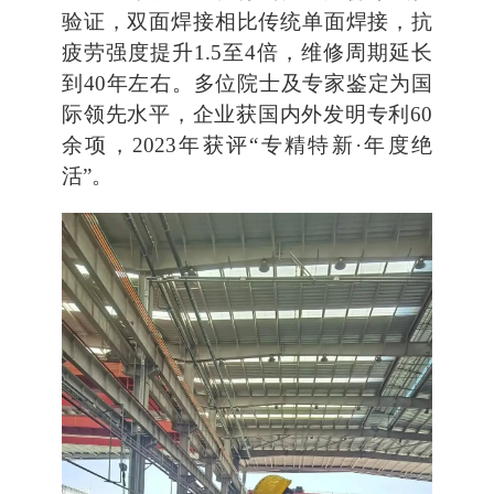
验证，双面焊接相比传统单面焊接，抗
疲劳强度提升1.5至4倍，维修周期延长
到40年左右。多位院士及专家鉴定为国
际领先水平，企业获国内外发明专利60
余项，2023年获评“专精特新·年度绝
活”。