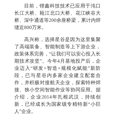
目前，锂鑫科技技术已应用于沌口
长江大桥、瓯江北口大桥、花江峡谷大
桥、深中通道等200余座桥梁，累计内焊
缝近800万米。
高兴称，选择星谷是因为这里集聚
了高端装备、智能制造等上下游企业，
政策体系完善，“让我们可以安心投入长
期技术攻坚”。今年4月基地投产后，企
业迈入“研发+智造+规模化赋能”新阶
段，已与星谷内多家企业建立配套合
作，并积极对接航天企业，探索特种焊
接、狭小空间智能作业等协同应用。据
介绍，企业2014年扎根武汉，持续创
新，已经成长为国家级专精特新“小巨
人”企业。