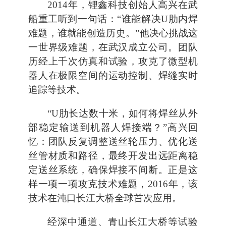
2014年，锂鑫科技创始人高兴在武
船重工听到一句话：“谁能解决U肋内焊
难题，谁就能创造历史。”他决心挑战这
一世界级难题，在武汉成立公司。团队
历经上千次仿真和试验，攻克了微型机
器人在极限空间的运动控制、焊缝实时
追踪等技术。
“U肋长达数十米，如何将焊丝从外
部稳定输送到机器人焊接端？”高兴回
忆：团队反复调整送丝轮压力、优化送
丝管材质和路径，最终开发出远距离稳
定送丝系统，确保焊接不间断。正是这
样一项一项攻克技术难题，2016年，该
技术在沌口长江大桥全球首次应用。
经深中通道、青山长江大桥等试验