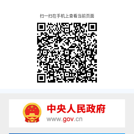
扫一扫在手机上查看当前页面