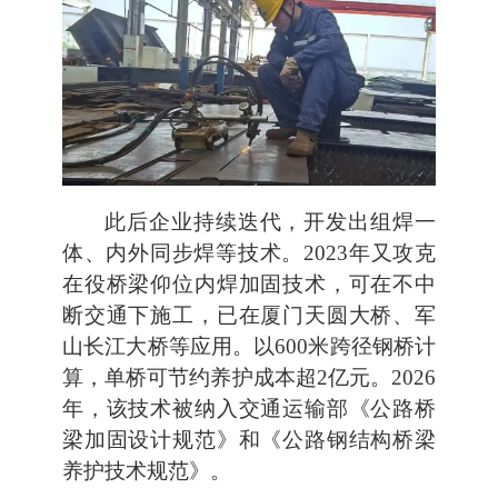
此后企业持续迭代，开发出组焊一
体、内外同步焊等技术。2023年又攻克
在役桥梁仰位内焊加固技术，可在不中
断交通下施工，已在厦门天圆大桥、军
山长江大桥等应用。以600米跨径钢桥计
算，单桥可节约养护成本超2亿元。2026
年，该技术被纳入交通运输部《公路桥
梁加固设计规范》和《公路钢结构桥梁
养护技术规范》。