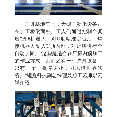
走进基地车间，大型自动化设备正
在加工桥梁面板。工人们通过控制台调
度智能机器人，对U肋精准定位后，焊
接机器人钻入U肋内部，对焊缝进行全
自动加固。“这些是适合在厂房内预加工
的作业方式，我们还有一种户外设备，
只有一个手提箱大小，可以满世界修
桥。”锂鑫科技副总经理兼总工艺师鄢云
祥介绍。