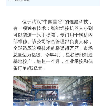
位于武汉“中国星谷”的锂鑫科技，
有一项独有技术：智能焊接机器人小到
可以装进一只手提箱，专门用于钢桥内
部维修。该公司综合管理部负责人称，
全球适应这项技术的桥梁超万座，市场
总量达万亿级。今年4月，星谷智能制造
基地投产，短短一个月，企业承接和储
备订单超2亿元。