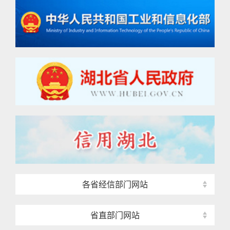
各省经信部门网站
省直部门网站