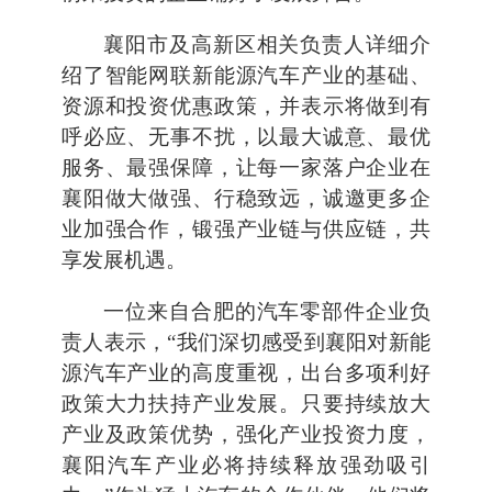
襄阳市及高新区相关负责人详细介
绍了智能网联新能源汽车产业的基础、
资源和投资优惠政策，并表示将做到有
呼必应、无事不扰，以最大诚意、最优
服务、最强保障，让每一家落户企业在
襄阳做大做强、行稳致远，诚邀更多企
业加强合作，锻强产业链与供应链，共
享发展机遇。
一位来自合肥的汽车零部件企业负
责人表示，“我们深切感受到襄阳对新能
源汽车产业的高度重视，出台多项利好
政策大力扶持产业发展。只要持续放大
产业及政策优势，强化产业投资力度，
襄阳汽车产业必将持续释放强劲吸引