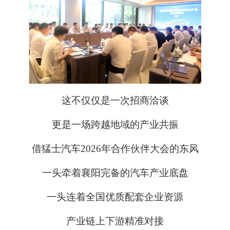
这不仅仅是一次招商洽谈
更是一场跨越地域的产业共振
借猛士汽车2026年合作伙伴大会的东风
一头牵着襄阳完备的汽车产业底盘
一头连着全国优质配套企业资源
产业链上下游精准对接