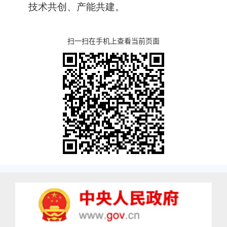
技术共创、产能共建。
扫一扫在手机上查看当前页面