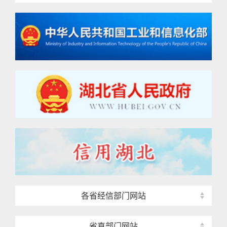
各省经信部门网站
省直部门网站