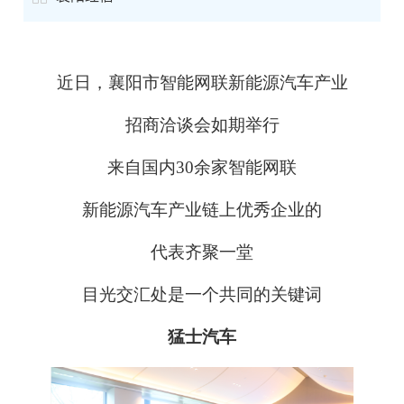
近日，襄阳市智能网联新能源汽车产业
招商洽谈会如期举行
来自国内30余家智能网联
新能源汽车产业链上优秀企业的
代表齐聚一堂
目光交汇处是一个共同的关键词
猛士汽车