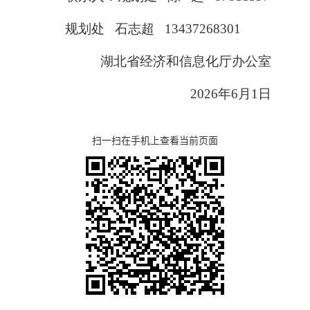
规划处 石志超 13437268301
湖北省经济和信息化厅办公室
2026年6月1日
扫一扫在手机上查看当前页面