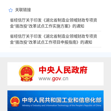
关联链接
省经信厅关于印发《湖北省制造业领域财政专项资
金“拨改投”改革试点工作实施方案》的通知
省经信厅关于印发《湖北省制造业领域财政专项资
金“拨改投”改革试点工作项目申报指南》的通知