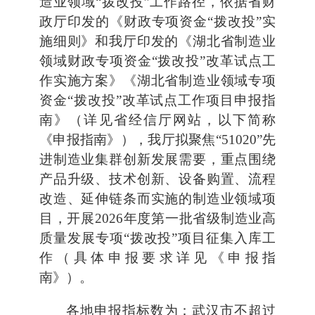
造业领域“拨改投”工作路径，依据省财
政厅印发的《财政专项资金“拨改投”实
施细则》和我厅印发的《湖北省制造业
领域财政专项资金“拨改投”改革试点工
作实施方案》《湖北省制造业领域专项
资金“拨改投”改革试点工作项目申报指
南》（详见省经信厅网站，以下简称
《申报指南》），我厅拟聚焦“51020”先
进制造业集群创新发展需要，重点围绕
产品升级、技术创新、设备购置、流程
改造、延伸链条而实施的制造业领域项
目，开展2026年度第一批省级制造业高
质量发展专项“拨改投”项目征集入库工
作（具体申报要求详见《申报指
南》）。
各地申报指标数为：武汉市不超过