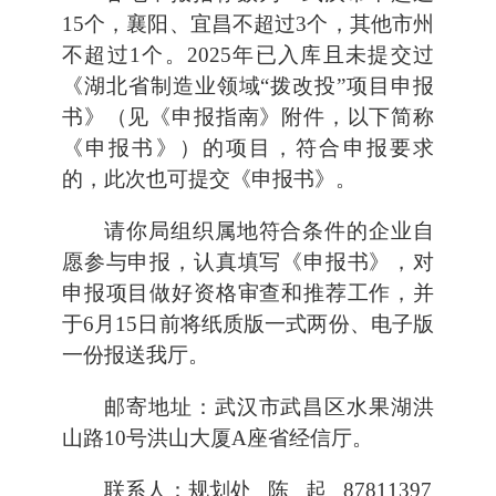
15个，襄阳、宜昌不超过3个，其他市州
不超过1个。2025年已入库且未提交过
《湖北省制造业领域“拨改投”项目申报
书》（见《申报指南》附件，以下简称
《申报书》）的项目，符合申报要求
的，此次也可提交《申报书》。
请你局组织属地符合条件的企业自
愿参与申报，认真填写《申报书》，对
申报项目做好资格审查和推荐工作，并
于6月15日前将纸质版一式两份、电子版
一份报送我厅。
邮寄地址：武汉市武昌区水果湖洪
山路10号洪山大厦A座省经信厅。
联系人：规划处 陈 起 87811397