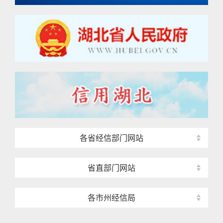
各省经信部门网站
省直部门网站
各市州经信局