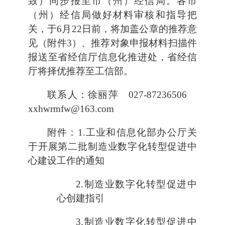
致）同步报至市（州）经信局。各市
（州）经信局做好材料审核和指导把
关，于6月22日前，将加盖公章的推荐意
见（附件3）、推荐对象申报材料扫描件
报送至省经信厅信息化推进处，省经信
厅将择优推荐至工信部。
联系人：徐丽萍 027-87236506
xxhwrmfw@163.com
附件：1.工业和信息化部办公厅关
于开展第二批制造业数字化转型促进中
心建设工作的通知
2.制造业数字化转型促进中
心创建指引
3.制造业数字化转型促进中