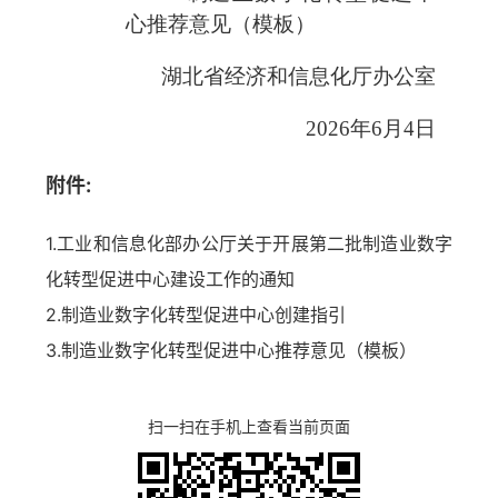
心推荐意见（模板）
湖北省经济和信息化厅办公室
2026年6月4日
附件:
1.工业和信息化部办公厅关于开展第二批制造业数字
化转型促进中心建设工作的通知
2.制造业数字化转型促进中心创建指引
3.制造业数字化转型促进中心推荐意见（模板）
扫一扫在手机上查看当前页面