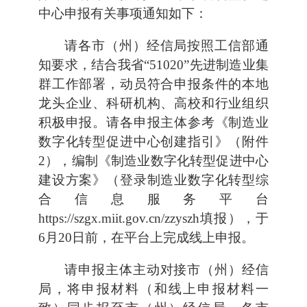
中心申报有关事项通知如下：
请各市（州）经信局按照工信部通
知要求，结合我省“51020”先进制造业集
群工作部署，动员符合申报条件的本地
龙头企业、科研机构、高校和行业组织
积极申报。请各申报主体参考《制造业
数字化转型促进中心创建指引》（附件
2），编制《制造业数字化转型促进中心
建设方案》（登录制造业数字化转型综
合信息服务平台
https://szgx.miit.gov.cn/zzyszh填报），于
6月20日前，在平台上完成线上申报。
请申报主体主动对接市（州）经信
局，将申报材料（和线上申报材料一