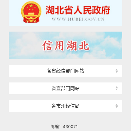
各省经信部门网站
省直部门网站
各市州经信局
邮编：430071