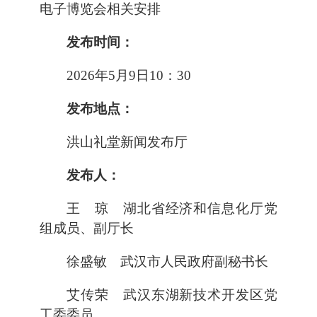
电子博览会相关安排
发布时间：
2026年5月9日10：30
发布地点：
洪山礼堂新闻发布厅
发布人：
王 琼 湖北省经济和信息化厅党
组成员、副厅长
徐盛敏 武汉市人民政府副秘书长
艾传荣 武汉东湖新技术开发区党
工委委员