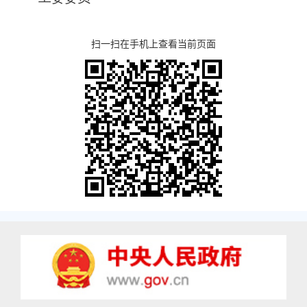
扫一扫在手机上查看当前页面