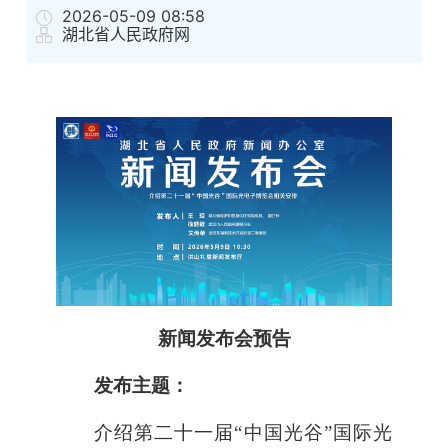
2026-05-09 08:58
湖北省人民政府网
新闻发布会预告
发布主题：
介绍第二十一届“中国光谷”国际光