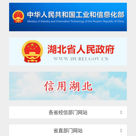
各省经信部门网站
省直部门网站