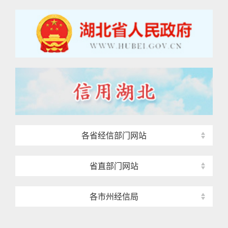
各省经信部门网站
省直部门网站
各市州经信局