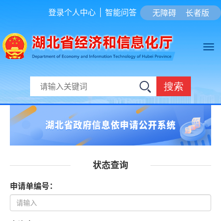
登录个人中心
|
智能问答
无障碍
长者版
搜索
状态查询
申请单编号：