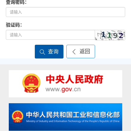
查询密码：
验证码：
返回
查询