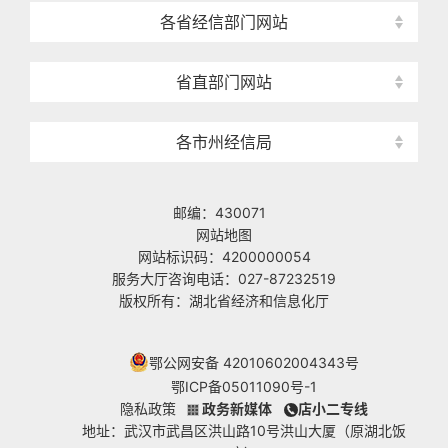
各省经信部门网站
省直部门网站
各市州经信局
邮编：430071
网站地图
网站标识码：4200000054
服务大厅咨询电话：027-87232519
版权所有：湖北省经济和信息化厅
鄂公网安备 42010602004343号
鄂ICP备05011090号-1
隐私政策
政务新媒体
店小二专线
地址：武汉市武昌区洪山路10号洪山大厦（原湖北饭