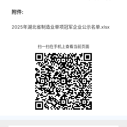
附件:
2025年湖北省制造业单项冠军企业公示名单.xlsx
扫一扫在手机上查看当前页面