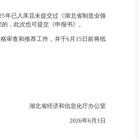
025年已入库且未提交过《湖北省制造业领
求的，此次也可提交《申报书》。
格审查和推荐工作，并于6月15日前将纸
湖北省经济和信息化厅办公室
2026年6月1日