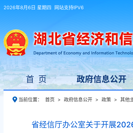
2026年8月6日 星期四
网站支持IPV6
首 页
政府信息公开
当前位置：
首页
>
政府信息公开
>
政策
>
其他
省经信厅办公室关于开展202