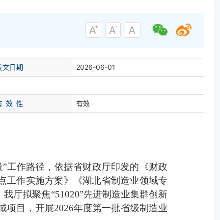
发文日期
2026-06-01
有
效
性
有效
投”工作路径，依据省财政厅印发的《财政
试点工作实施方案》《湖北省制造业领域专
厅拟聚焦“51020”先进制造业集群创新
项目，开展2026年度第一批省级制造业