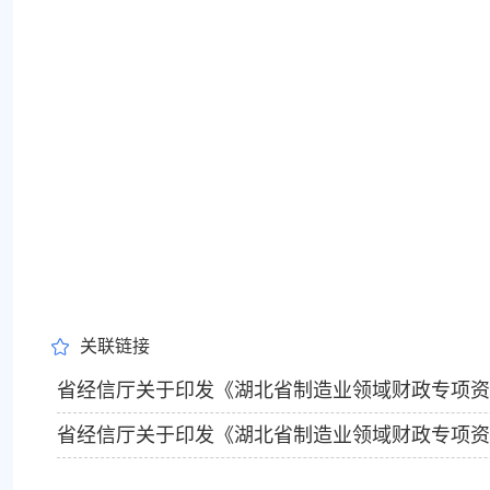
关联链接
省经信厅关于印发《湖北省制造业领域财政专项资
省经信厅关于印发《湖北省制造业领域财政专项资