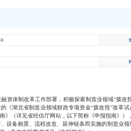
59
：
融资体制改革工作部署，积极探索制造业领域“拨改
发的《湖北省制造业领域财政专项资金“拨改投”改革
南》（详见省经信厅网站，以下简称《申报指南》），我
、设备购置、流程改造、延伸链条而实施的制造业领域