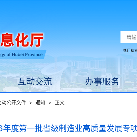
热门搜
互动交流
办事服务
主动公开文件
>
通知
>
正文
6年度第一批省级制造业高质量发展专项