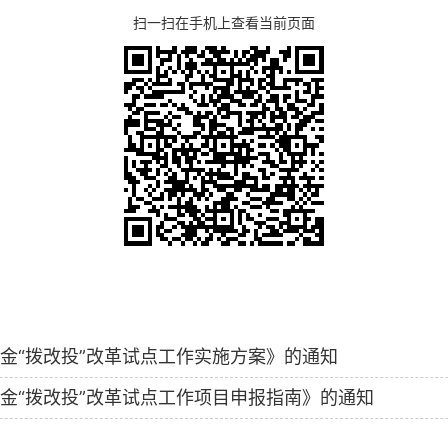
扫一扫在手机上查看当前页面
金“拨改投”改革试点工作实施方案》的通知
金“拨改投”改革试点工作项目申报指南》的通知