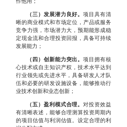
作他用；
（三）发展潜力良好。
项目具有清
晰的商业模式和市场定位，产品或服务
竞争力强，市场潜力大，预期能形成稳
定现金流和合理投资回报，具备可持续
发展能力；
（四）创新能力突出。
项目拥有核
心技术或自主知识产权，技术水平达到
行业领先或先进水平，具备研发人才队
伍和必要的研发设施设备，能够推动行
业技术创新和业态创新；
（五）盈利模式合理。
对投资效益
有清晰表述，能够合理测算投资周期内
的项目估值与利润估值。设定合理的利