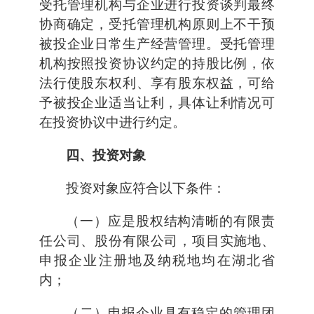
受托管理机构与企业进行投资谈判最终
协商确定，受托管理机构原则上不干预
被投企业日常生产经营管理。受托管理
机构按照投资协议约定的持股比例，依
法行使股东权利、享有股东权益，可给
予被投企业适当让利，具体让利情况可
在投资协议中进行约定。
四、投资对象
投资对象应符合以下条件：
（一）应是股权结构清晰的有限责
任公司、股份有限公司，项目实施地、
申报企业注册地及纳税地均在湖北省
内；
（二）申报企业具有稳定的管理团