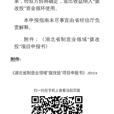
果，经双方协商确定，退出收益纳入“拨
改投”资金循环使用。
本申报指南未尽事宜由省经信厅负
责解释。
附件：《湖北省制造业领域“拨改
投”项目申报书》
附件:
《湖北省制造业领域“拨改投”项目申报书》.docx
扫一扫在手机上查看当前页面