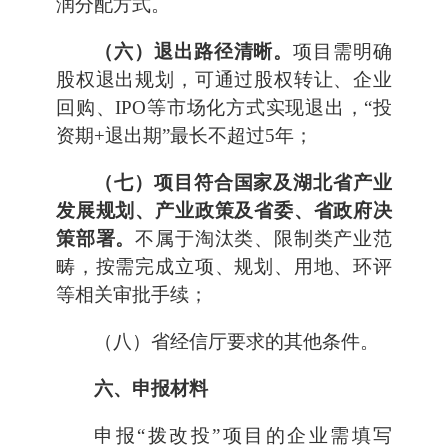
润分配方式。
（六）退出路径清晰。
项目需明确
股权退出规划，可通过股权转让、企业
回购、IPO等市场化方式实现退出，“投
资期+退出期”最长不超过5年；
（七）项目符合国家及湖北省产业
发展规划、产业政策及省委、省政府决
策部署。
不属于淘汰类、限制类产业范
畴，按需完成立项、规划、用地、环评
等相关审批手续；
（八）省经信厅要求的其他条件。
六、申报材料
申报“拨改投”项目的企业需填写