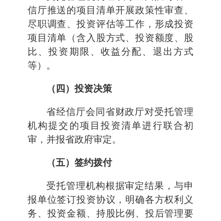
信厅推送的项目清单开展政策性审查、
尽职调查、投资评估等工作，形成投资
项目清单（含入股方式、投资额度、股
比、投资期限、收益分配、退出方式
等）。
（四）投资决策
省经信厅会同省财政厅对受托管理
机构提交的项目投资清单进行联合初
审，并报省政府审定。
（五）签约拨付
受托管理机构根据审定结果，与申
报单位签订投资协议，明确各方权利义
务、投资金额、持股比例、投后管理要