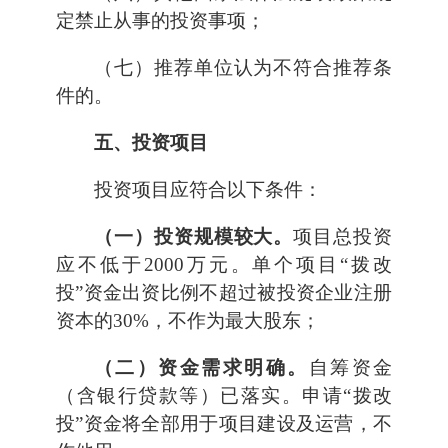
定禁止从事的投资事项；
（七）推荐单位认为不符合推荐条
件的。
五、投资项目
投资项目应符合以下条件：
（一）投资规模较大。
项目总投资
应不低于2000万元。单个项目“拨改
投”资金出资比例不超过被投资企业注册
资本的30%，不作为最大股东；
（二）资金需求明确。
自筹资金
（含银行贷款等）已落实。申请“拨改
投”资金将全部用于项目建设及运营，不