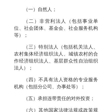
（一）自然人；
（二）非营利法人（包括事业单
位、社会团体、基金会、社会服务机构
等）；
（三）特别法人（包括机关法人、
农村集体经济组织法人、城镇农村的合
作经济组织法人、基层群众性自治组织
法人）；
（四）不具有法人资格的专业服务
机构（包括分公司、办事处等）；
（五）承担连带责任的对外投资；
（六）其他国家法律法规或政策规