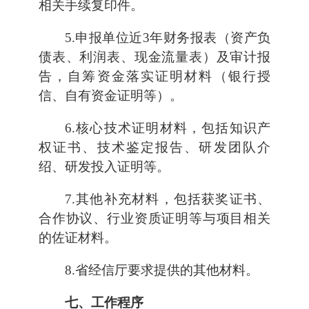
相关手续复印件。
5.申报单位近3年财务报表（资产负
债表、利润表、现金流量表）及审计报
告，自筹资金落实证明材料（银行授
信、自有资金证明等）。
6.核心技术证明材料，包括知识产
权证书、技术鉴定报告、研发团队介
绍、研发投入证明等。
7.其他补充材料，包括获奖证书、
合作协议、行业资质证明等与项目相关
的佐证材料。
8.省经信厅要求提供的其他材料。
七、工作程序