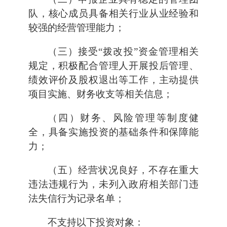
队，核心成员具备相关行业从业经验和
较强的经营管理能力；
（三）接受“拨改投”资金管理相关
规定，积极配合管理人开展投后管理、
绩效评价及股权退出等工作，主动提供
项目实施、财务收支等相关信息；
（四）财务、风险管理等制度健
全，具备实施投资的基础条件和保障能
力；
（五）经营状况良好，不存在重大
违法违规行为，未列入政府相关部门违
法失信行为记录名单；
不支持以下投资对象：