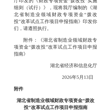
厅印发的《财政专项资金“拨改投”实施
细则（试行）》，现将我厅编制的《湖
北省制造业领域财政专项资金“拨改
投”改革试点工作项目申报指南》印发你
们，请遵照执行。
附件：《湖北省制造业领域财政专
项资金“拨改投”改革
试点工作项目申报
指南》
湖北省经济和信息化厅
2026年5月13日
附件
湖北省制造业领域财政专项资金“拨改
投”
改革试点工作项目申报指南