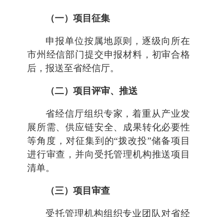
（一）项目征集
申报单位按属地原则，逐级向所在
市州经信部门提交申报材料，初审合格
后，报送至省经信厅。
（二）项目评审、推送
省经信厅组织专家，着重从产业发
展所需、供应链安全、成果转化必要性
等角度，对征集到的“拨改投”储备项目
进行审查，并向受托管理机构推送项目
清单。
（三）项目审查
受托管理机构组织专业团队对省经