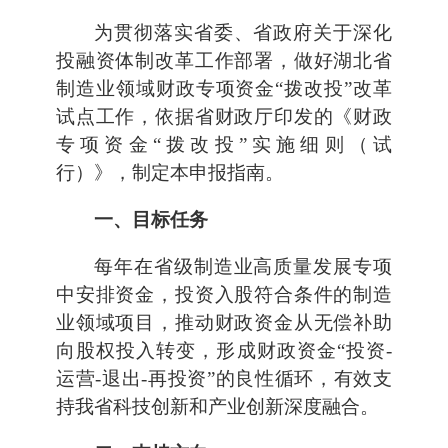
为贯彻落实省委、省政府关于深化
投融资体制改革工作部署，做好湖北省
制造业领域财政专项资金“拨改投”改革
试点工作，依据省财政厅印发的《财政
专项资金“拨改投”实施细则（试
行）》，制定本申报指南。
一、目标任务
每年在省级制造业高质量发展专项
中安排资金，投资入股符合条件的制造
业领域项目，推动财政资金从无偿补助
向股权投入转变，形成财政资金“投资-
运营-退出-再投资”的良性循环，有效支
持我省科技创新和产业创新深度融合。