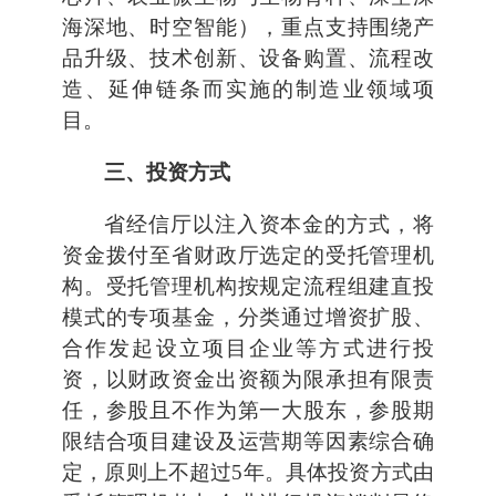
海深地、时空智能），重点支持围绕产
品升级、技术创新、设备购置、流程改
造、延伸链条而实施的制造业领域项
目。
三、投资方式
省经信厅以注入资本金的方式，将
资金拨付至省财政厅选定的受托管理机
构。受托管理机构按规定流程组建直投
模式的专项基金，分类通过增资扩股、
合作发起设立项目企业等方式进行投
资，以财政资金出资额为限承担有限责
任，参股且不作为第一大股东，参股期
限结合项目建设及运营期等因素综合确
定，原则上不超过5年。具体投资方式由