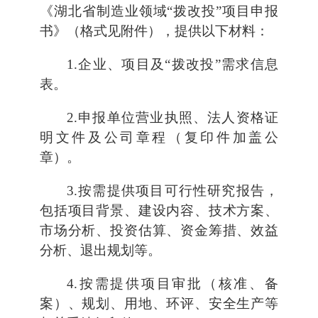
《湖北省制造业领域“拨改投”项目申报
书》（格式见附件），提供以下材料：
1.企业、项目及“拨改投”需求信息
表。
2.申报单位营业执照、法人资格证
明文件及公司章程（复印件加盖公
章）。
3.按需提供项目可行性研究报告，
包括项目背景、建设内容、技术方案、
市场分析、投资估算、资金筹措、效益
分析、退出规划等。
4.按需提供项目审批（核准、备
案）、规划、用地、环评、安全生产等