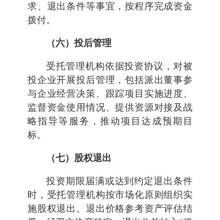
求、退出条件等事宜，按程序完成资金
拨付。
（六）投后管理
受托管理机构依据投资协议，对被
投企业开展投后管理，包括派出董事参
与企业经营决策、跟踪项目实施进度、
监督资金使用情况、提供资源对接及战
略指导等服务，推动项目达成预期目
标。
（七）股权退出
投资期限届满或达到约定退出条件
时，受托管理机构按市场化原则组织实
施股权退出。退出价格参考资产评估结