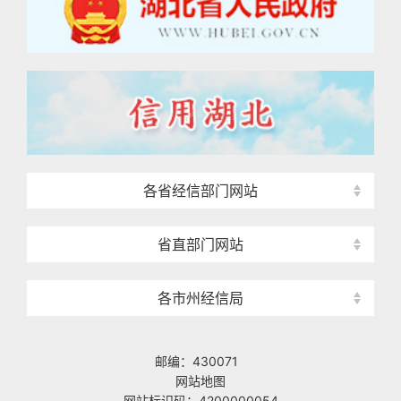
各省经信部门网站
省直部门网站
各市州经信局
邮编：430071
网站地图
网站标识码：4200000054