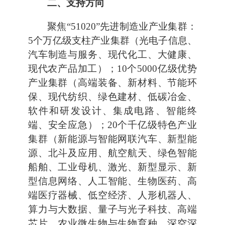
二、支持方向
聚焦“51020”先进制造业产业集群：
5个万亿级支柱产业集群（光电子信息、
汽车制造与服务、现代化工、大健康、
现代农产品加工）；10个5000亿级优势
产业集群（高端装备、新材料、节能环
保、现代纺织、绿色建材、低碳冶金、
软件和研发设计、集成电路、智能终
端、安全应急）；20个千亿级特色产业
集群（新能源与智能网联汽车、新型能
源、北斗及应用、航空航天、绿色智能
船舶、工业母机、激光、新型显示、新
型信息网络、人工智能、生物医药、高
端医疗器械、低空经济、人形机器人、
算力与大数据、量子与光子科技、高端
芯片、农业微生物与生物育种、深空深