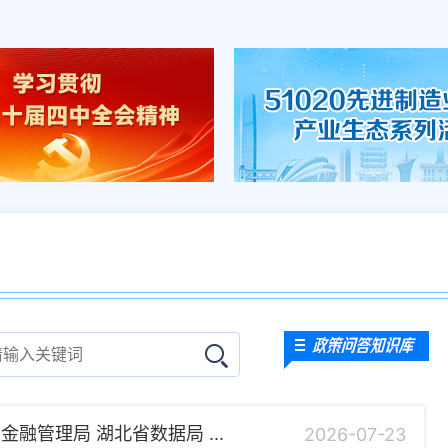
融管理局 湖北省数据局 ...
2026-07-23