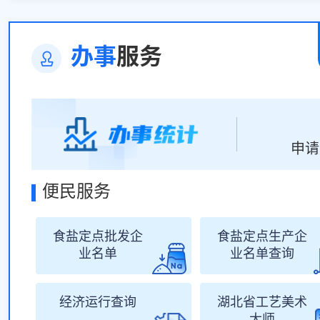
办事
服务
申请
便民服务
食盐定点批发企
食盐定点生产企
业名单
业名单查询
经济运行查询
湖北省工艺美术
大师