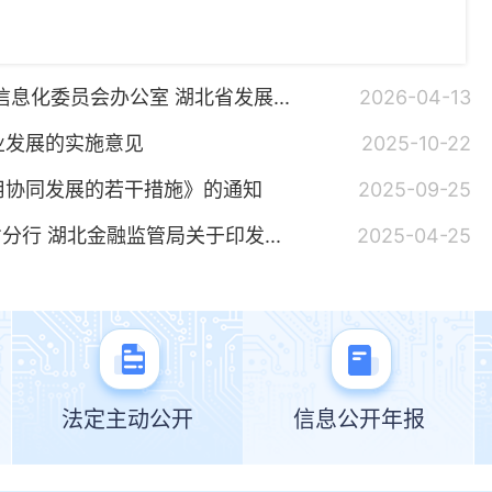
息化委员会办公室 湖北省发展...
2026-04-13
业发展的实施意见
2025-10-22
用协同发展的若干措施》的通知
2025-09-25
分行 湖北金融监管局关于印发...
2025-04-25
法定主动公开
信息公开年报