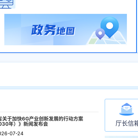
省关于加快6G产业创新发展的行动方案
厅长信
2030年）》新闻发布会
关于征求《以
26-07-24