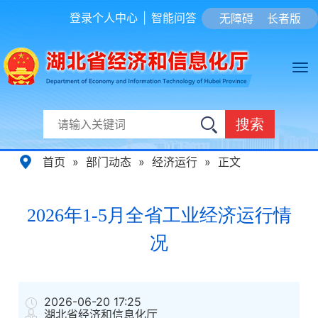
登录个人中心
|
智能问答
无障碍
长者版
搜索
首页
»
部门动态
»
经济运行
»
正文
2026年1-5月全省工业经济运行情
况
2026-06-20 17:25
湖北省经济和信息化厅