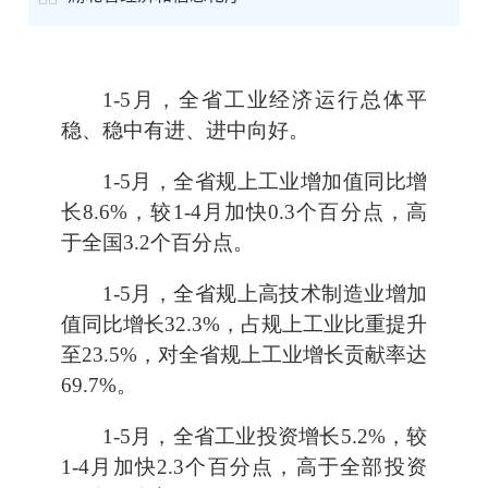
1-5月，全省工业经济运行总体平
稳、稳中有进、进中向好。
1-5月，全省规上工业增加值同比增
长8.6%，较1-4月加快0.3个百分点，高
于全国3.2个百分点。
1-5月，全省规上高技术制造业增加
值同比增长32.3%，占规上工业比重提升
至23.5%，对全省规上工业增长贡献率达
69.7%。
1-5月，全省工业投资增长5.2%，较
1-4月加快2.3个百分点，高于全部投资