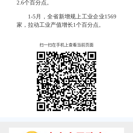
2.6个百分点。
1-5月，全省新增规上工业企业1569
家，拉动工业产值增长1个百分点。
扫一扫在手机上查看当前页面