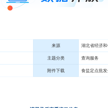
来源
湖北省经济和
主题分类
查询服务
附件下载
食盐定点批发企