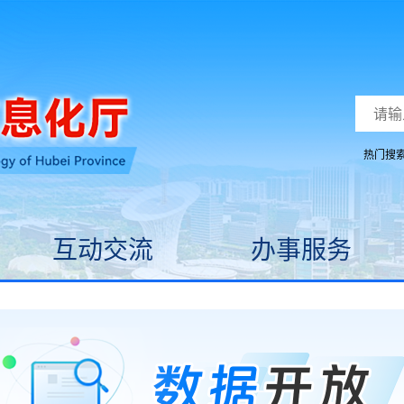
热门搜
互动交流
办事服务