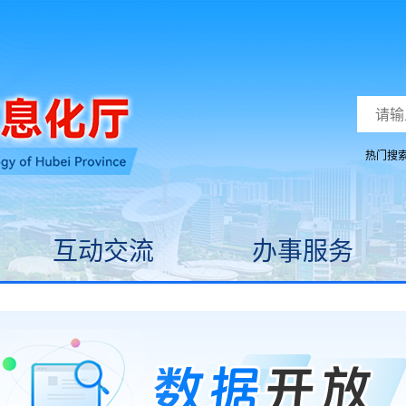
热门搜
互动交流
办事服务