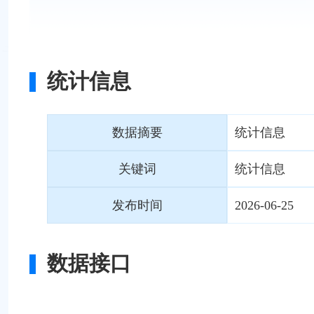
统计信息
数据摘要
统计信息
关键词
统计信息
发布时间
2026-06-25
数据接口