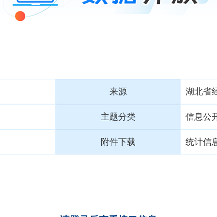
来源
湖北省
主题分类
信息公
附件下载
统计信息