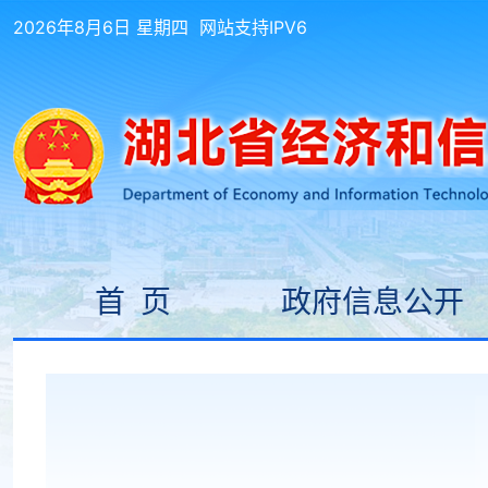
2026年8月6日 星期四
网站支持IPV6
首 页
政府信息公开