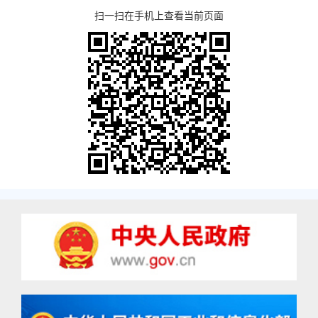
扫一扫在手机上查看当前页面