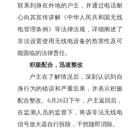
联系到身在外地的户主，并通过电话耐
心向其宣传讲解《中华人民共和国无线
电管理条例》等法律法规，详细阐述了
非法设置使用无线电设备的危害性及可
能面临的法律责任。
积极配合，迅速整改
户主在了解情况后，深刻认识到自
身行为的错误和严重后果，并表示积极
配合整改。
6
月
26
日下午，户主返回后，
在监测人员的监督下，将该非法无线电
信号放大器自行拆除，干扰随即消除。