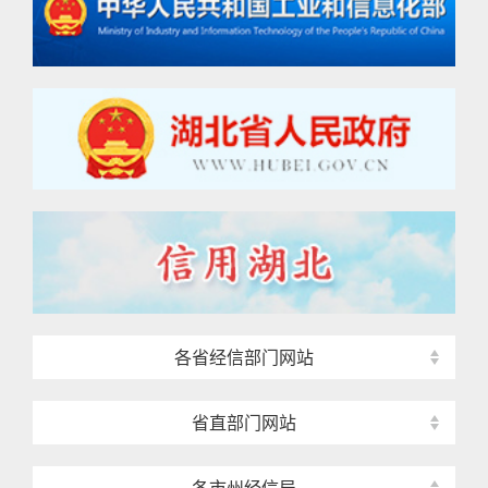
各省经信部门网站
省直部门网站
各市州经信局