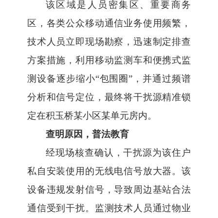
该区域是人员密集区、重要商务
区，各类公众移动通信业务使用频繁，
技术人员立即现场勘察，迅速制定排查
方案措施，利用移动监测车和便携式监
测设备逐步缩小“包围圈”，并通过频谱
分析和信号定位，最终将干扰源精准锁
定在积玉桥某小区某单元房内。
查明原因，普法教育
经现场核查确认，干扰源为该住户
私自安装使用的无线电信号放大器。该
设备违规发射信号，导致周边基站合法
通信受到干扰。监测技术人员通过物业