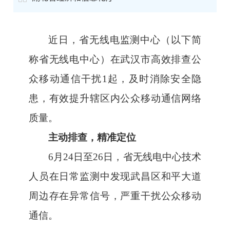
近日，省无线电监测中心（以下简
称省无线电中心）在武汉市高效排查公
众移动通信干扰
1
起，及时消除安全隐
患，有效提升辖区内公众移动通信网络
质量。
主动排查，精准定位
6
月
24
日至
26
日，省无线电中心技术
人员在日常监测中发现武昌区和平大道
周边存在异常信号，严重干扰公众移动
通信。