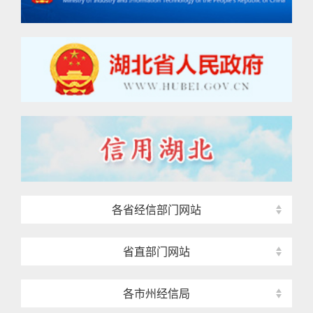
各省经信部门网站
省直部门网站
各市州经信局