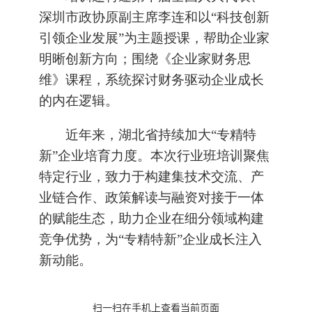
深圳市政协原副主席李连和以“科技创新
引领企业发展”为主题授课，帮助企业家
明晰创新方向；围绕《企业家财务思
维》课程，系统探讨财务驱动企业成长
的内在逻辑。
近年来，湖北省持续加大“专精特
新”企业培育力度。本次行业班培训聚焦
特定行业，致力于构建集技术交流、产
业链合作、政策解读与融资对接于一体
的赋能生态，助力企业在细分领域构建
竞争优势，为“专精特新”企业成长注入
新动能。
扫一扫在手机上查看当前页面