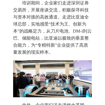
培训期间，企业家们走进深圳证券
交易所，开展座谈交流，积极探寻科技
与资本对接的高效通道。走进比亚迪全
球总部，实地感受“技术为王、创新为
本”的战略定力，从刀片电池、DM-i到云
巴、储能电站，比亚迪以极致的垂直整
合能力，为“专精特新”企业提供了高质
量发展的现实样本。