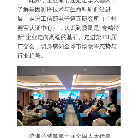
此外，企业家们还走进华大基因，
了解基因测序技术与生命科研前沿进
展。走进工信部电子第五研究所（广州
赛宝认证中心），认识到质量是“专精特
新”企业走向高端的基石。走进第138届
广交会，切身感知全球市场竞争态势与
行业趋势。
培训还特邀第十届全国人大代表、