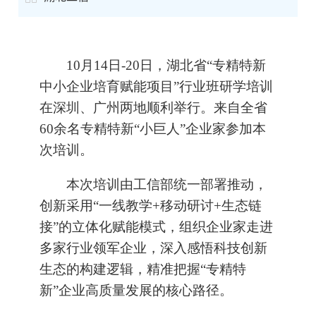
10月14日-20日，湖北省“专精特新
中小企业培育赋能项目”行业班研学培训
在深圳、广州两地顺利举行。来自全省
60余名专精特新“小巨人”企业家参加本
次培训。
本次培训由工信部统一部署推动，
创新采用“一线教学+移动研讨+生态链
接”的立体化赋能模式，组织企业家走进
多家行业领军企业，深入感悟科技创新
生态的构建逻辑，精准把握“专精特
新”企业高质量发展的核心路径。