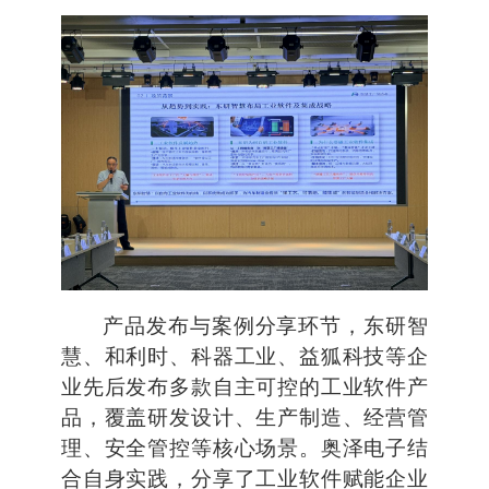
产品发布与案例分享环节，东研智
慧、和利时、科器工业、益狐科技等企
业先后发布多款自主可控的工业软件产
品，覆盖研发设计、生产制造、经营管
理、安全管控等核心场景。奥泽电子结
合自身实践，分享了工业软件赋能企业