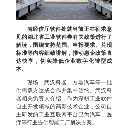
省经信厅软件处就当前正在征求意
见的湖北省工业软件券有关政策进行了
解读，围绕支持范围、申报要求、兑现
标准等内容细致讲解，推动惠企政策直
达快享，切实降低企业数字化转型成
本。
现场，武汉科器、方鼎汽车等一批
供需双方达成合作并集中签约。武汉科
器相关负责人介绍，作为深耕工业软件
自主开发领域的高新技术企业，公司自
主研发的工业互联网平台已为汽车、医
疗等行业提供智能工厂解决方案。