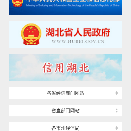
各省经信部门网站
省直部门网站
各市州经信局