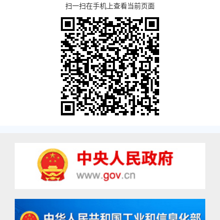
扫一扫在手机上查看当前页面