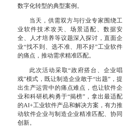
数字化转型的典型案例。
当天，供需双方与行业专家围绕工
业软件技术攻关、场景适配、数据安
全、人才培养等议题深入探讨，直面企
业“找不到、选不准、用不好”工业软件
的痛点，推动需求精准匹配。
此次活动采取“政府搭台、企业唱
戏”模式，既让制造企业敢于“出题”，提
出生产运营中的痛点难点，也让软件企
业和科研机构勇于“揭榜”，拿出最适配
的AI+工业软件产品和解决方案，有力推
动软件企业与制造企业精准匹配、协同
创新。