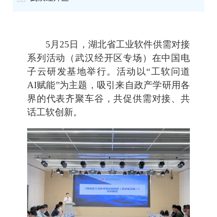
5月25日，湖北省工业软件供需对接
系列活动（武汉经开区专场）在中国电
子云研发基地举行。活动以“工软问道
AI赋能”为主题，吸引来自政产学研用各
界的代表齐聚车谷，共促供需对接、共
话工软创新。