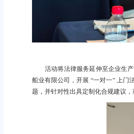
活动将法律服务延伸至企业生产
船业有限公司，开展
“
一对一
”
上门
题，并针对性出具定制化合规建议，