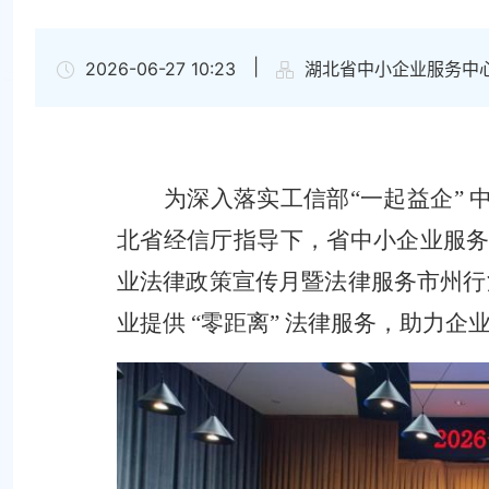
|
2026-06-27 10:23
湖北省中小企业服务中
为深入落实工信部
“
一起益企
”
北省经信厅指导下，省中小企业服
业法律政策宣传月暨法律服务市州
业提供
“
零距离
”
法律服务，助力企