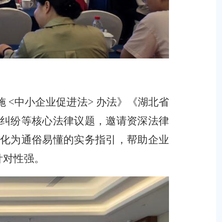
施
<
中小企业促进法
>
办法》《湖北省
纠纷等核心法律议题，邀请资深法律
化为通俗易懂的实务指引，帮助企业
针对性强。