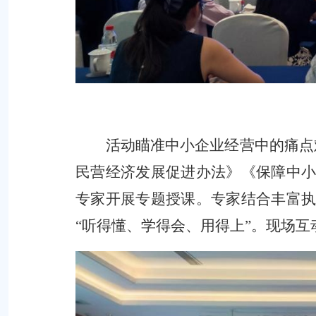
活动瞄准中小企业经营中的痛点
民营经济发展促进办法》《保障中
专家开展专题授课。专家结合丰富
“
听得懂、学得会、用得上
”
。现场互