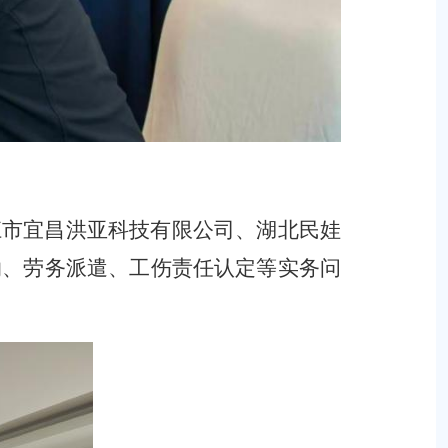
江市宜昌洪亚科技有限公司、湖北民娃
纳、劳务派遣、工伤责任认定等实务问