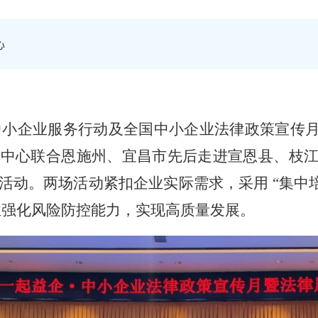
心
中小企业服务行动及全国中小企业法律政策宣传
务中心联合恩施州、宜昌市先后走进宣恩县、枝
行活动。两场活动紧扣企业实际需求，采用
“
集中
业强化风险防控能力，实现高质量发展。