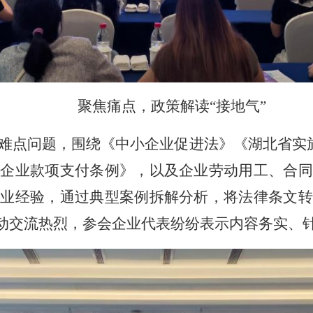
聚焦痛点，政策解读
“
接地气
”
难点问题，围绕《中小企业促进法》《湖北省实
小企业款项支付条例》，以及企业劳动用工、合同
执业经验，通过典型案例拆解分析，将法律条文转
动交流热烈，参会企业代表纷纷表示内容务实、