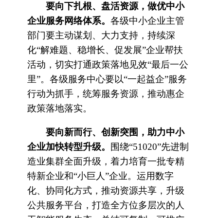
要向下扎根、盘活资源，做优中小
企业服务网络体系。
各级中小企业主管
部门要主动谋划、大力支持，持续深
化“解难题、稳增长、促发展”企业帮扶
活动，切实打通政策落地见效“最后一公
里”。各级服务中心要以“一起益企”服务
行动为抓手，统筹服务资源，推动惠企
政策落地落实。
要向新而行、创新突围，助力中小
企业加快转型升级。
围绕“51020”先进制
造业集群全面升级，着力培育一批专精
特新企业和“小巨人”企业。运用数字
化、协同化方式，推动资源共享，升级
公共服务平台，打造全方位多层次的人