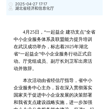
2025-04-27 17:17
湖北省经济和信息化厅
4月25日，“一起益企 建功支点”全省
中小企业服务体系及联盟能力提升培训
在武汉成功举办，标志着2025年湖北
省“一起益企”中小企业服务行动正式启
动。厅党组成员、副厅长刘卫军出席活
动并致辞。
本次活动由省经信厅指导，省中小
企业服务中心主办，旨在深入贯彻落实
国家关于促进中小企业发展的决策部署
和我省支点建设战略实施，进一步加强