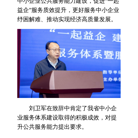
中小企业公共服务能力建设，促进“一起
益企”服务质效提升，更好服务中小企业
纾困解难、推动实现经济高质量发展。
刘卫军在致辞中肯定了我省中小企
业服务体系建设取得的积极成效，对提
升公共服务能力提出要求。