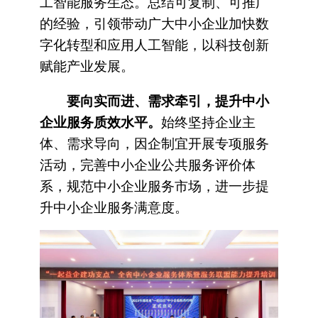
工智能服务生态。总结可复制、可推广
的经验，引领带动广大中小企业加快数
字化转型和应用人工智能，以科技创新
赋能产业发展。
要向实而进、需求牵引，提升中小
企业服务质效水平。
始终坚持企业主
体、需求导向，因企制宜开展专项服务
活动，完善中小企业公共服务评价体
系，规范中小企业服务市场，进一步提
升中小企业服务满意度。