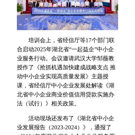
培训会上，省经信厅等17个部门联
合启动2025年湖北省“一起益企”中小企
业服务行动。会议邀请武汉大学邹薇教
授作了《抢抓机遇加快建成战略支点 推
动中小企业实现高质量发展》主题授
课，省经信厅中小企业发展处解读《湖
北省中小企业商业价值信用贷款实施办
法（试行）》相关政策。
活动现场还发布了《湖北省中小企
业发展报告（2023-2024）》，通报了