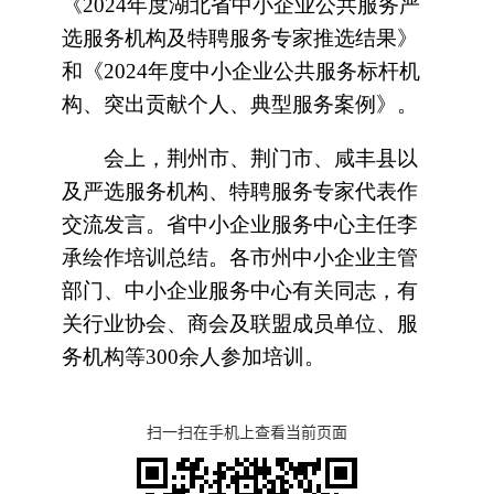
《2024年度湖北省中小企业公共服务严
选服务机构及特聘服务专家推选结果》
和《2024年度中小企业公共服务标杆机
构、突出贡献个人、典型服务案例》。
会上，荆州市、荆门市、咸丰县以
及严选服务机构、特聘服务专家代表作
交流发言。省中小企业服务中心主任李
承绘作培训总结。各市州中小企业主管
部门、中小企业服务中心有关同志，有
关行业协会、商会及联盟成员单位、服
务机构等300余人参加培训。
扫一扫在手机上查看当前页面