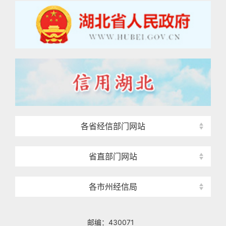
各省经信部门网站
省直部门网站
各市州经信局
邮编：430071