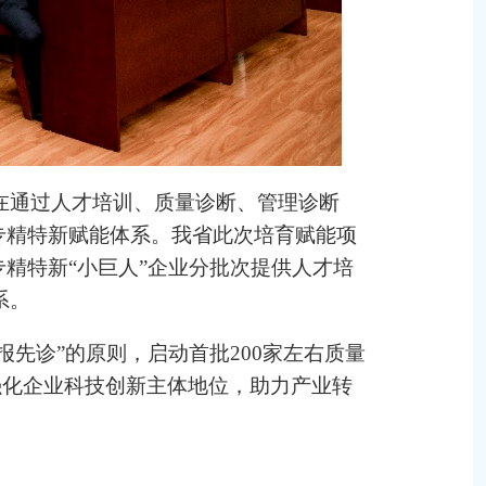
在通过人才培训、质量诊断、管理诊断
专精特新赋能体系。我省此次培育赋能项
精特新“小巨人”企业分批次提供人才培
系。
先诊”的原则，启动首批200家左右质量
强化企业科技创新主体地位，助力产业转