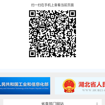
扫一扫在手机上查看当前页面
省直部门网站