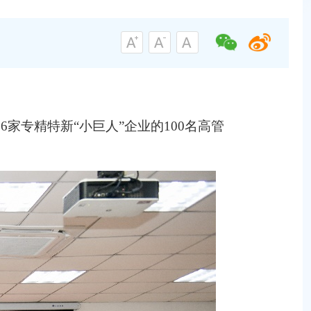
家专精特新“小巨人”企业的100名高管