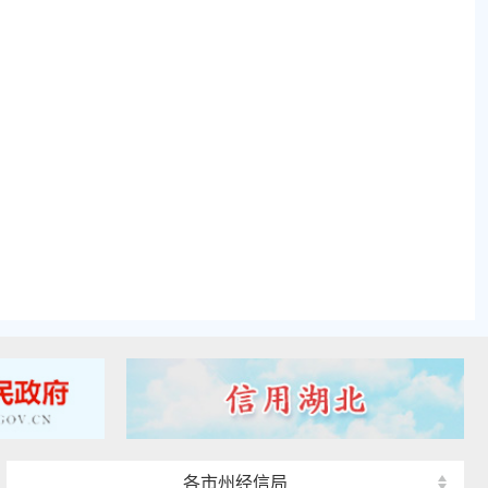
各市州经信局