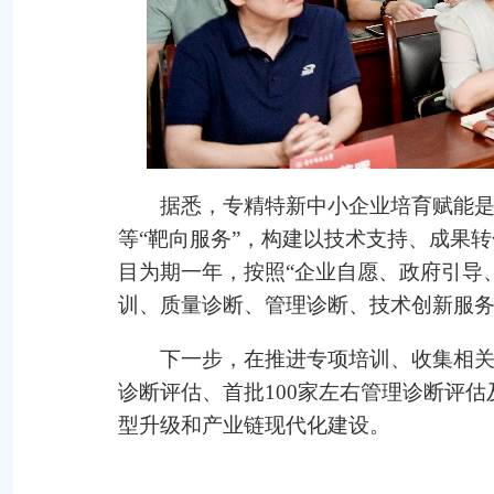
据悉，专精特新中小企业培育赋能
等“靶向服务”，构建以技术支持、成果
目为期一年，按照“企业自愿、政府引导
训、质量诊断、管理诊断、技术创新服
下一步，在推进专项培训、收集相关
诊断评估、首批100家左右管理诊断评
型升级和产业链现代化建设。