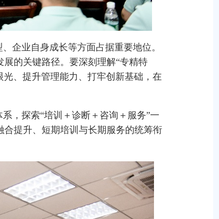
型、企业自身成长等方面占据重要地位。
发展的关键路径。要深刻理解“专精特
略眼光、提升管理能力、打牢创新基础，在
体系，探索“培训＋诊断＋咨询＋服务”一
融合提升、短期培训与长期服务的统筹衔