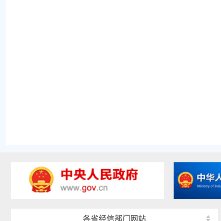
各省经信部门网站