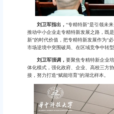
刘卫军指出，
“专精特新”是引领未
推动中小企业走专精特新发展之路，既是
新”的时代价值，把专精特新发展作为“必
市场逆境中突围破局、在区域竞争中转
刘卫军强调，
要聚焦专精特新企业
体化模式，强化政府、企业、高校三方
接，努力打造“赋能培育”的湖北样本。