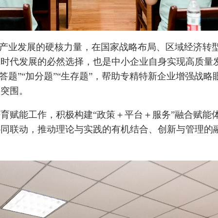
来产业发展的硬核力量
，
在国家战略布局、区域经济转
时代发展的必然选择，也是中小企业自身实现高质量
答题”“加分题”“生存题”，帮助专精特新企业增强战
型突围。
培育赋能
工作，积极构建“政策＋平台＋服务”融合赋能
协同联动，推动理论与实践的有机结合、创新与管理的