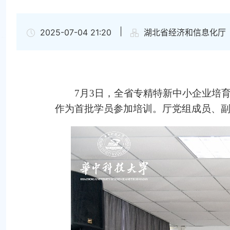
|
2025-07-04 21:20
湖北省经济和信息化厅
7月3日，全省专精特新中小企业培育
作为首批学员参加培训。厅党组成员、